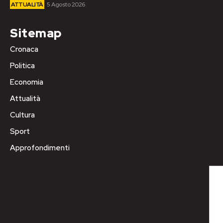
ATTUALITÀ
5 Agosto 2026
Sitemap
Cronaca
Politica
Economia
Attualità
Cultura
Sport
Approfondimenti