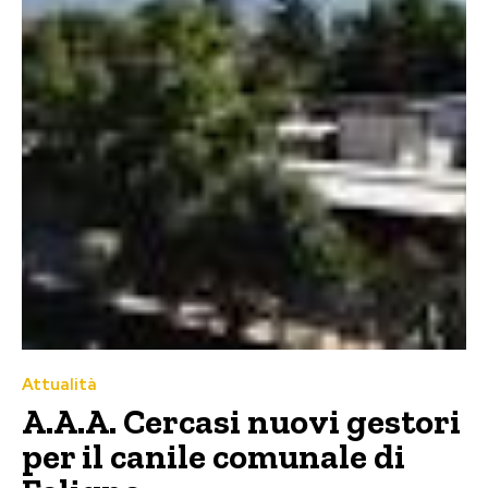
Attualità
A.A.A. Cercasi nuovi gestori
per il canile comunale di