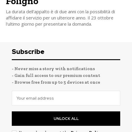
Foligno
La durata dell'appalto è di due anni con la possibilità di
affidare il servizio per un ulteriore anno. Il 23 ottobre
l'ultimo giorno per presentare la domanda.
Subscribe
- Never miss a story with notifications
- Gain full access to our premium content
- Browse free from up to 5 devices at once
UNLOCK ALL