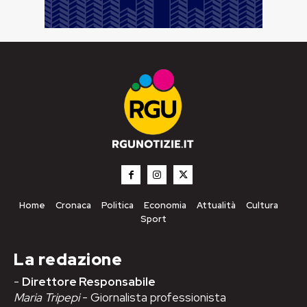
Home
Cronaca
Politica
Economia
Attualità
Cultura
Sport
La redazione
-
Direttore Responsabile
Maria Tripepi
- Giornalista professionista