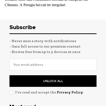
Clitunno. A Perugia beccati tre irregolari
Subscribe
- Never miss a story with notifications
- Gain full access to our premium content
- Browse free from up to 5 devices at once
UNLOCK ALL
I've read and accept the
Privacy Policy
.