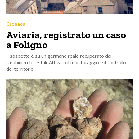
Cronaca
Aviaria, registrato un caso
a Foligno
Il sospetto è su un germano reale recuperato dai
carabinieri forestali. Attivato il monitoraggio e il controllo
del territorio