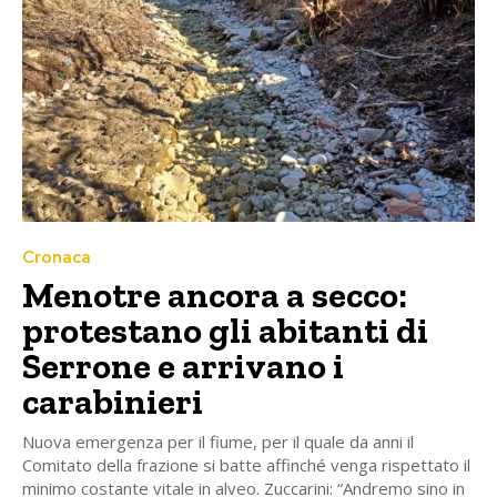
Cronaca
Menotre ancora a secco:
protestano gli abitanti di
Serrone e arrivano i
carabinieri
Nuova emergenza per il fiume, per il quale da anni il
Comitato della frazione si batte affinché venga rispettato il
minimo costante vitale in alveo. Zuccarini: “Andremo sino in