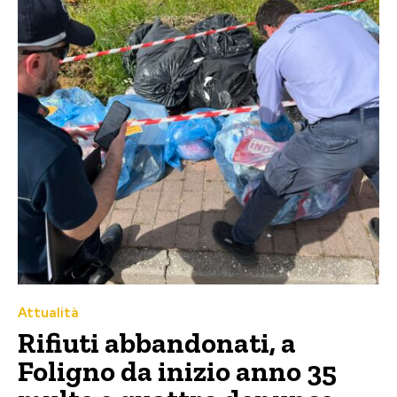
Attualità
Rifiuti abbandonati, a
Foligno da inizio anno 35