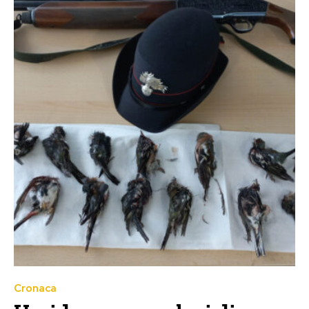
Cronaca