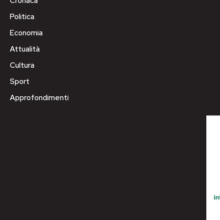
Cronaca
Politica
Economia
Attualità
Cultura
Sport
Approfondimenti