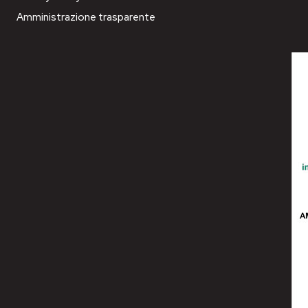
Amministrazione trasparente