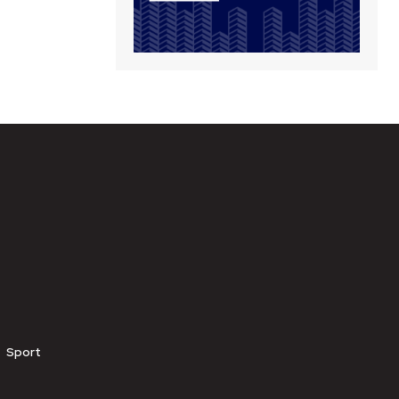
Sport