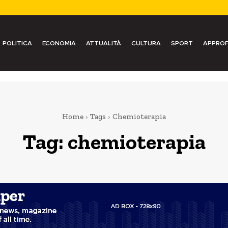
POLITICA
ECONOMIA
ATTUALITÀ
CULTURA
SPORT
APPROF
Home
Tags
Chemioterapia
Tag:
chemioterapia