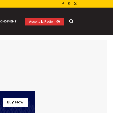
ONDIMENTI
Ascolta la Radio