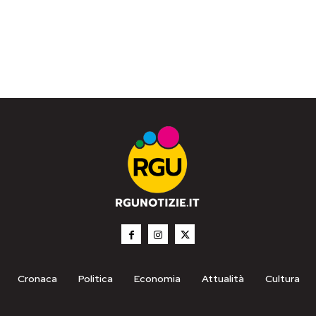
Cronaca
Politica
Economia
Attualità
Cultura