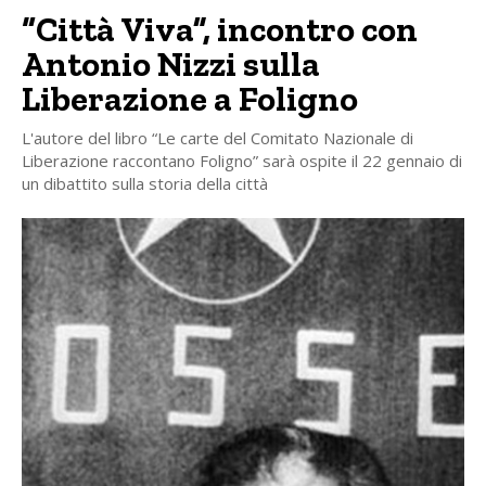
“Città Viva”, incontro con
Antonio Nizzi sulla
Liberazione a Foligno
L'autore del libro “Le carte del Comitato Nazionale di
Liberazione raccontano Foligno” sarà ospite il 22 gennaio di
un dibattito sulla storia della città