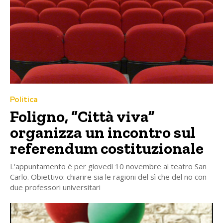
Politica
Foligno, “Città viva”
organizza un incontro sul
referendum costituzionale
L'appuntamento è per giovedì 10 novembre al teatro San
Carlo. Obiettivo: chiarire sia le ragioni del sì che del no con
due professori universitari