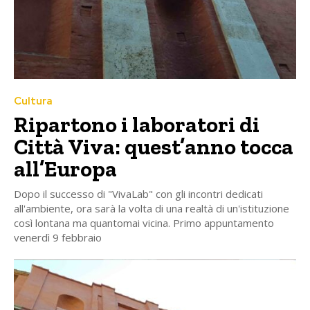
Cultura
Ripartono i laboratori di
Città Viva: quest’anno tocca
all’Europa
Dopo il successo di "VivaLab" con gli incontri dedicati
all'ambiente, ora sarà la volta di una realtà di un'istituzione
così lontana ma quantomai vicina. Primo appuntamento
venerdì 9 febbraio