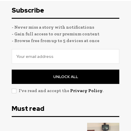
Subscribe
- Never miss a story with notifications
- Gain full access to our premium content
- Browse free from up to 5 devices at once
UNLOCK ALL
I've read and accept the
Privacy Policy
.
Must read