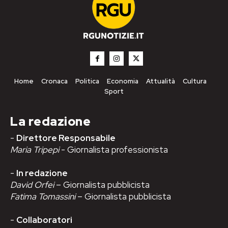
Home
Cronaca
Politica
Economia
Attualità
Cultura
Sport
La redazione
-
Direttore Responsabile
Maria Tripepi
- Giornalista professionista
-
In redazione
David Orfei
– Giornalista pubblicista
Fatima Tomassini
– Giornalista pubblicista
-
Collaboratori