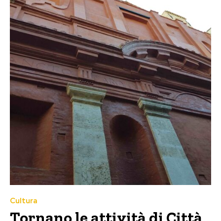
Cultura
Tornano le attività di Città