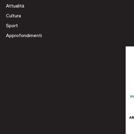
Attualità
Cultura
Sport
Approfondimenti