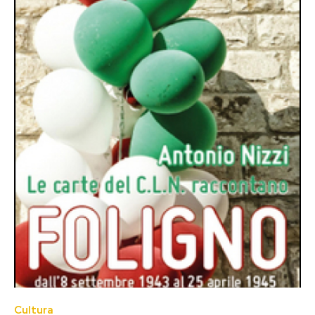
Cultura