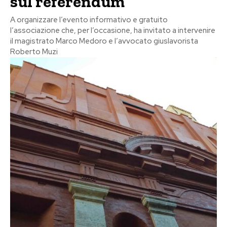
sul referendum
A organizzare l’evento informativo e gratuito
l’associazione che, per l’occasione, ha invitato a intervenire
il magistrato Marco Medoro e l’avvocato giuslavorista
Roberto Muzi