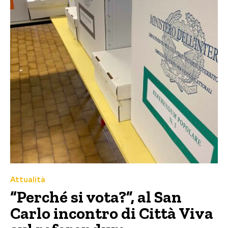
Attualità
“Perché si vota?”, al San
Carlo incontro di Città Viva