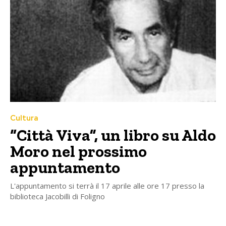
Cultura
“Città Viva”, un libro su Aldo
Moro nel prossimo
appuntamento
L'appuntamento si terrà il 17 aprile alle ore 17 presso la
biblioteca Jacobilli di Foligno