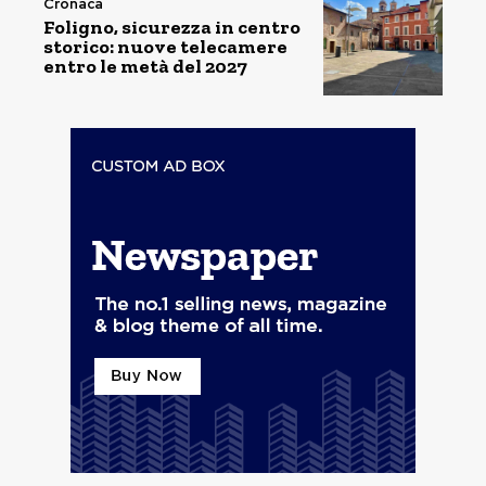
Cronaca
Foligno, sicurezza in centro
storico: nuove telecamere
entro le metà del 2027