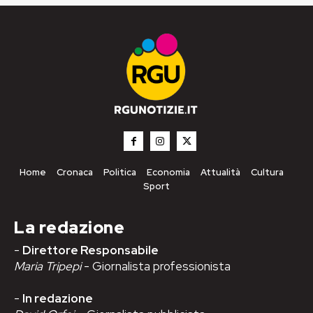
Home
Cronaca
Politica
Economia
Attualità
Cultura
Sport
La redazione
-
Direttore Responsabile
Maria Tripepi
- Giornalista professionista
-
In redazione