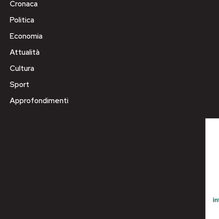
Cronaca
Politica
Economia
Attualità
Cultura
Sport
Approfondimenti