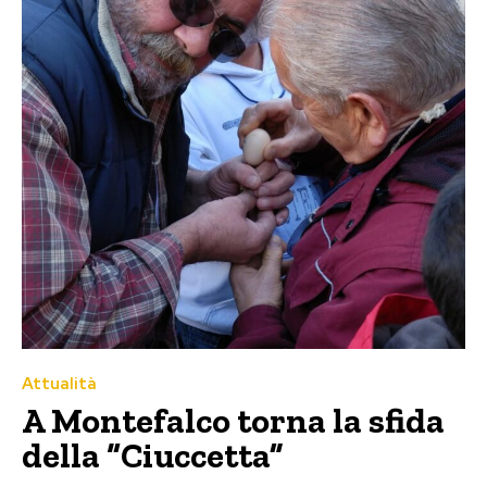
Attualità
A Montefalco torna la sfida
della “Ciuccetta”