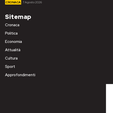
CRONACA
7 Agosto 2026
Sitemap
Cronaca
Politica
Economia
Attualità
Cultura
Sport
Approfondimenti