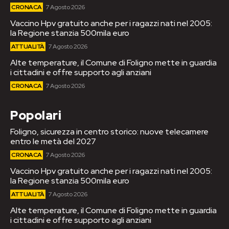
CRONACA
7 Agosto 2026
Vaccino Hpv gratuito anche per i ragazzi nati nel 2005:
la Regione stanzia 500mila euro
ATTUALITÀ
7 Agosto 2026
Alte temperature, il Comune di Foligno mette in guardia
i cittadini e offre supporto agli anziani
CRONACA
7 Agosto 2026
Popolari
Foligno, sicurezza in centro storico: nuove telecamere
entro le metà del 2027
CRONACA
7 Agosto 2026
Vaccino Hpv gratuito anche per i ragazzi nati nel 2005:
la Regione stanzia 500mila euro
ATTUALITÀ
7 Agosto 2026
Alte temperature, il Comune di Foligno mette in guardia
i cittadini e offre supporto agli anziani