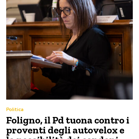
Politica
Foligno, il Pd tuona contro i
proventi degli autovelox e