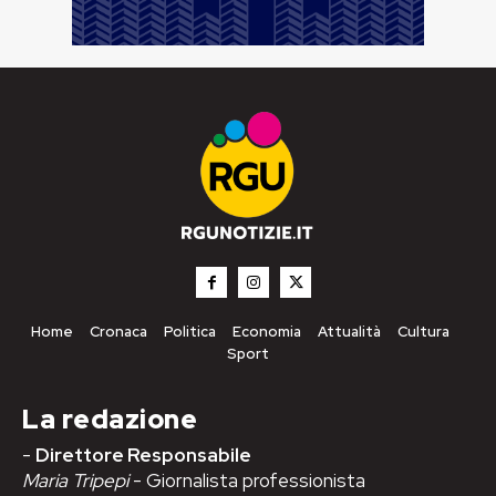
Home
Cronaca
Politica
Economia
Attualità
Cultura
Sport
La redazione
-
Direttore Responsabile
Maria Tripepi
- Giornalista professionista