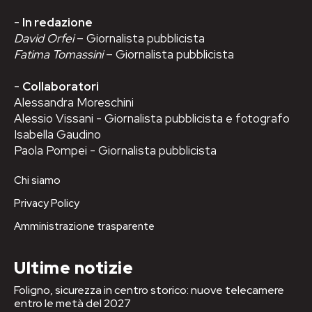
-
In redazione
David Orfei
– Giornalista pubblicista
Fatima Tomassini
– Giornalista pubblicista
-
Collaboratori
Alessandra Moreschini
Alessio Vissani - Giornalista pubblicista e fotografo
Isabella Gaudino
Paola Pompei - Giornalista pubblicista
Chi siamo
Privacy Policy
Amministrazione trasparente
Ultime notizie
Foligno, sicurezza in centro storico: nuove telecamere
entro le metà del 2027