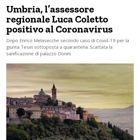
Umbria, l’assessore
regionale Luca Coletto
positivo al Coronavirus
Dopo Enrico Melasecche secondo caso di Covid-19 per la
giunta Tesei sottoposta a quarantena. Scattata la
sanificazione di palazzo Donini