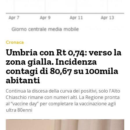
Cronaca
Umbria con Rt 0,74: verso la
zona gialla. Incidenza
contagi di 80,67 su 100mila
abitanti
Continua la discesa della curva dei positivi, solo l'Alto
Chiaschio rimane con numeri alti. La Regione pronta
al “vaccine day” per completare la vaccinazione agli
ultra 80enni