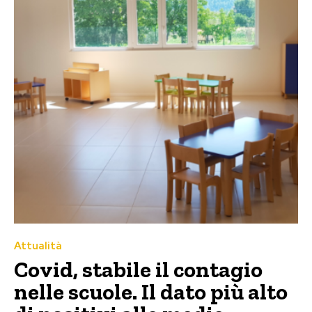
Attualità
Covid, stabile il contagio
nelle scuole. Il dato più alto