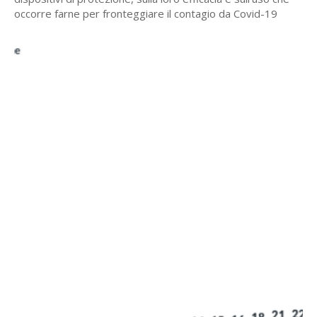
occorre farne per fronteggiare il contagio da Covid-19