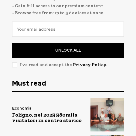
- Gain full access to our premium content
- Browse free from up to 5 devices at once
UNLOCK ALL
I've read and accept the
Privacy Policy
.
Must read
Economia
Foligno, nel 2025 580mila
visitatori in centro storico