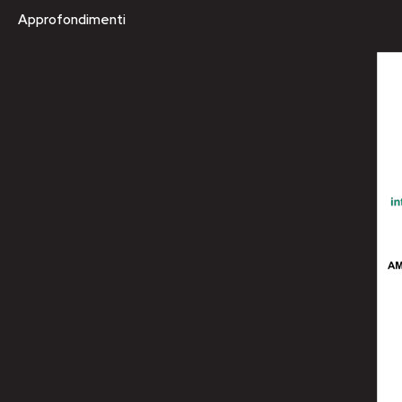
Approfondimenti