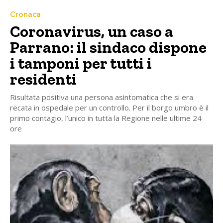
Cronaca
Coronavirus, un caso a
Parrano: il sindaco dispone
i tamponi per tutti i
residenti
Risultata positiva una persona asintomatica che si era
recata in ospedale per un controllo. Per il borgo umbro è il
primo contagio, l’unico in tutta la Regione nelle ultime 24
ore