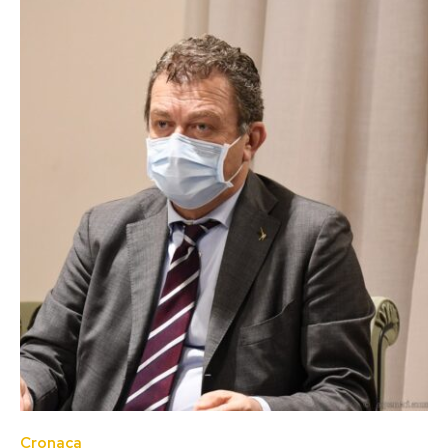
Cronaca