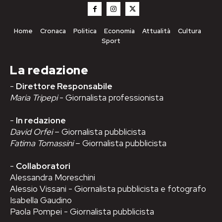
Home
Cronaca
Politica
Economia
Attualità
Cultura
Sport
La redazione
-
Direttore Responsabile
Maria Tripepi
- Giornalista professionista
-
In redazione
David Orfei
– Giornalista pubblicista
Fatima Tomassini
– Giornalista pubblicista
-
Collaboratori
Alessandra Moreschini
Alessio Vissani - Giornalista pubblicista e fotografo
Isabella Gaudino
Paola Pompei - Giornalista pubblicista