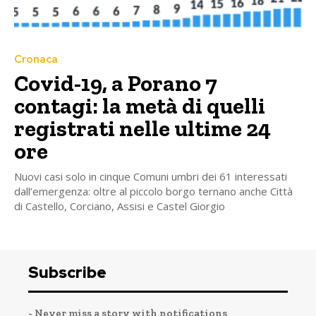
Cronaca
Covid-19, a Porano 7
contagi: la metà di quelli
registrati nelle ultime 24
ore
Nuovi casi solo in cinque Comuni umbri dei 61 interessati
dall’emergenza: oltre al piccolo borgo ternano anche Città
di Castello, Corciano, Assisi e Castel Giorgio
Subscribe
- Never miss a story with notifications