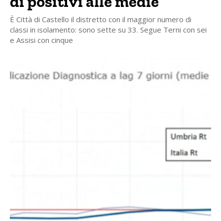
di positivi alle medie
È Città di Castello il distretto con il maggior numero di
classi in isolamento: sono sette su 33. Segue Terni con sei
e Assisi con cinque