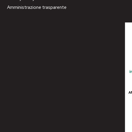
Amministrazione trasparente