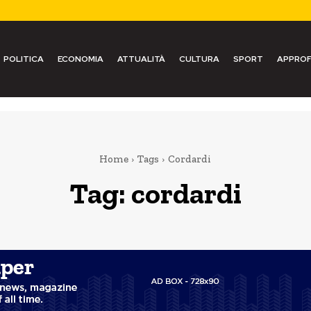
POLITICA
ECONOMIA
ATTUALITÀ
CULTURA
SPORT
APPROF
Home
Tags
Cordardi
Tag:
cordardi