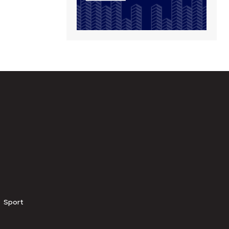
Sport