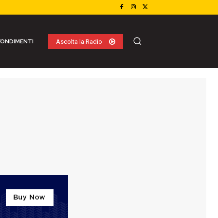
ONDIMENTI
Ascolta la Radio