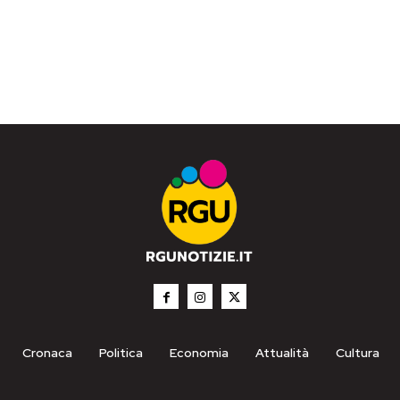
Cronaca
Politica
Economia
Attualità
Cultura