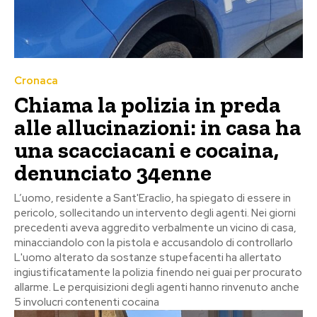
Cronaca
Chiama la polizia in preda
alle allucinazioni: in casa ha
una scacciacani e cocaina,
denunciato 34enne
L’uomo, residente a Sant'Eraclio, ha spiegato di essere in
pericolo, sollecitando un intervento degli agenti. Nei giorni
precedenti aveva aggredito verbalmente un vicino di casa,
minacciandolo con la pistola e accusandolo di controllarlo
L'uomo alterato da sostanze stupefacenti ha allertato
ingiustificatamente la polizia finendo nei guai per procurato
allarme. Le perquisizioni degli agenti hanno rinvenuto anche
5 involucri contenenti cocaina