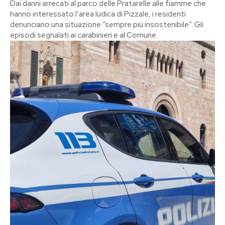
Dai danni arrecati al parco delle Pratarelle alle fiamme che
hanno interessato l’area ludica di Pizzale, i residenti
denunciano una situazione “sempre più insostenibile”. Gli
episodi segnalati ai carabinieri e al Comune