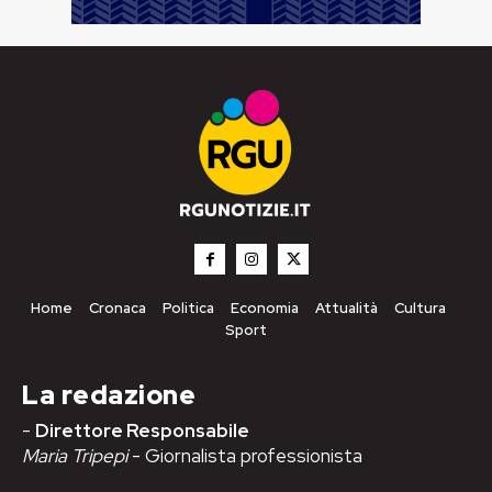
Home
Cronaca
Politica
Economia
Attualità
Cultura
Sport
La redazione
-
Direttore Responsabile
Maria Tripepi
- Giornalista professionista