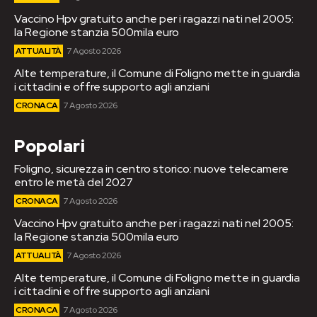
Vaccino Hpv gratuito anche per i ragazzi nati nel 2005:
la Regione stanzia 500mila euro
ATTUALITÀ
7 Agosto 2026
Alte temperature, il Comune di Foligno mette in guardia
i cittadini e offre supporto agli anziani
CRONACA
7 Agosto 2026
Popolari
Foligno, sicurezza in centro storico: nuove telecamere
entro le metà del 2027
CRONACA
7 Agosto 2026
Vaccino Hpv gratuito anche per i ragazzi nati nel 2005:
la Regione stanzia 500mila euro
ATTUALITÀ
7 Agosto 2026
Alte temperature, il Comune di Foligno mette in guardia
i cittadini e offre supporto agli anziani
CRONACA
7 Agosto 2026