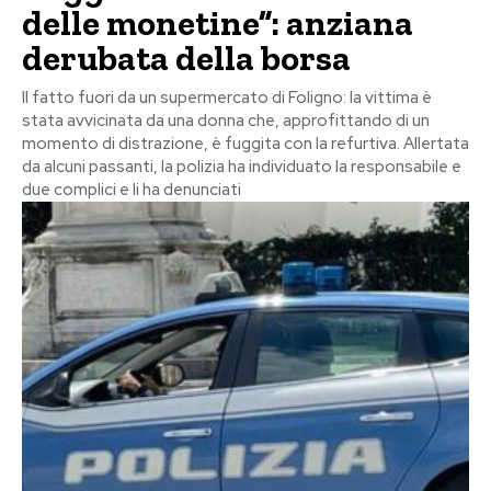
delle monetine”: anziana
derubata della borsa
Il fatto fuori da un supermercato di Foligno: la vittima è
stata avvicinata da una donna che, approfittando di un
momento di distrazione, è fuggita con la refurtiva. Allertata
da alcuni passanti, la polizia ha individuato la responsabile e
due complici e li ha denunciati