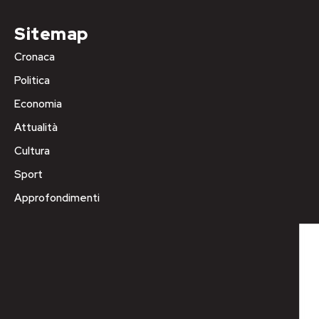
Sitemap
Cronaca
Politica
Economia
Attualità
Cultura
Sport
Approfondimenti