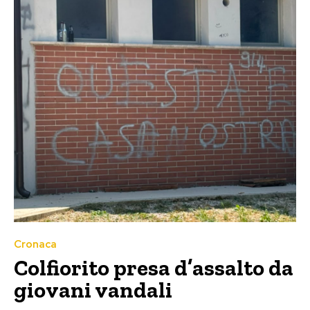
Cronaca
Colfiorito presa d’assalto da
giovani vandali