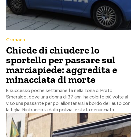
Cronaca
Chiede di chiudere lo
sportello per passare sul
marciapiede: aggredita e
minacciata di morte
É successo poche settimane fa nella zona di Prato
Smeraldo, dove una donna di 37 anni ha colpito più volte al
viso una passante per poi allontanarsi a bordo dell’auto con
la figlia. Rintracciata dalla polizia, è stata denunciata