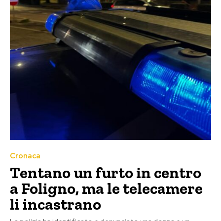
Cronaca
Tentano un furto in centro
a Foligno, ma le telecamere
li incastrano