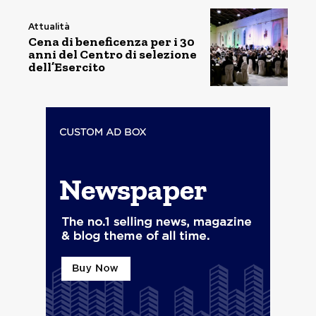
Attualità
Cena di beneficenza per i 30
anni del Centro di selezione
dell’Esercito