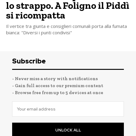
lo strappo. A Foligno il Piddì
si ricompatta
Il vertice tra giunta e consiglieri comunali porta alla fumata
bianca: "Diversi i punti condivisi"
Subscribe
- Never miss a story with notifications
- Gain full access to our premium content
- Browse free from up to 5 devices at once
UNLOCK ALL