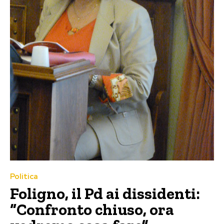
Politica
Foligno, il Pd ai dissidenti:
“Confronto chiuso, ora