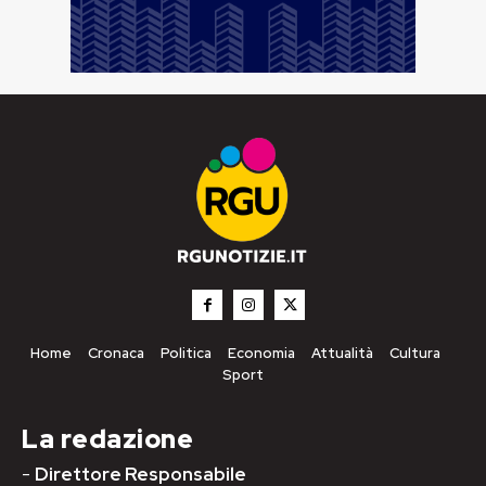
Home
Cronaca
Politica
Economia
Attualità
Cultura
Sport
La redazione
-
Direttore Responsabile