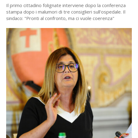
Il primo cittadino folignate interviene dopo la conferenza
stampa dopo i malumori di tre consiglieri sull'ospedale. Il
sindaco: "Pronti al confronto, ma ci vuole coerenza"