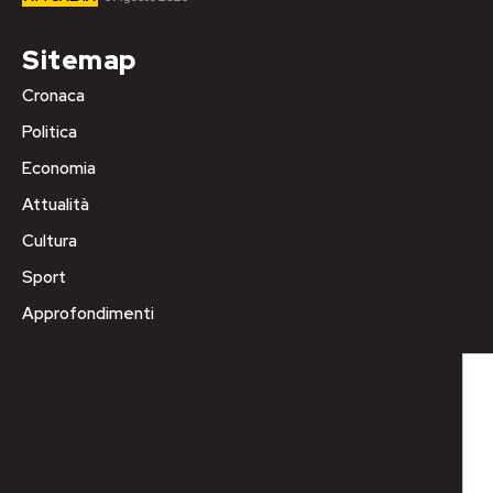
Sitemap
Cronaca
Politica
Economia
Attualità
Cultura
Sport
Approfondimenti