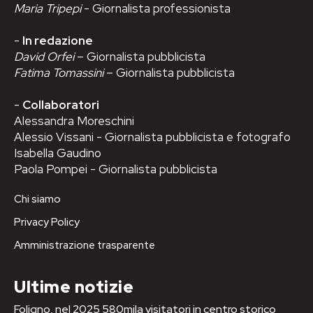
Maria Tripepi
- Giornalista professionista
-
In redazione
David Orfei
– Giornalista pubblicista
Fatima Tomassini
– Giornalista pubblicista
-
Collaboratori
Alessandra Moreschini
Alessio Vissani - Giornalista pubblicista e fotografo
Isabella Gaudino
Paola Pompei - Giornalista pubblicista
Chi siamo
Privacy Policy
Amministrazione trasparente
Ultime notizie
Foligno, nel 2025 580mila visitatori in centro storico