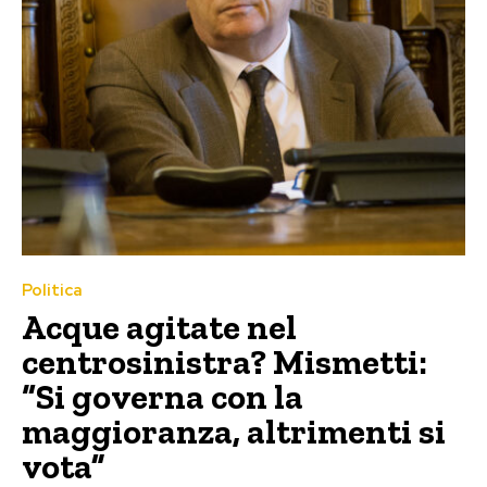
Politica
Acque agitate nel
centrosinistra? Mismetti:
“Si governa con la
maggioranza, altrimenti si
vota”