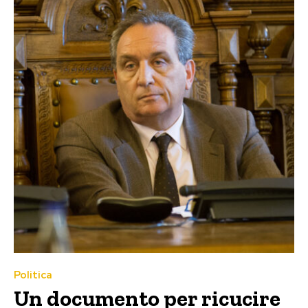
Politica
Un documento per ricucire