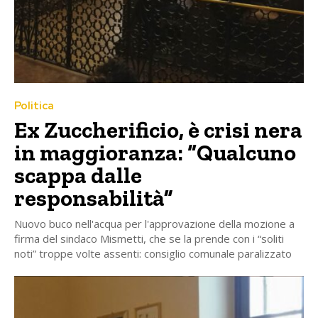
Politica
Ex Zuccherificio, è crisi nera
in maggioranza: “Qualcuno
scappa dalle
responsabilità”
Nuovo buco nell'acqua per l'approvazione della mozione a
firma del sindaco Mismetti, che se la prende con i “soliti
noti” troppe volte assenti: consiglio comunale paralizzato