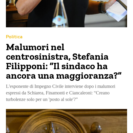
Politica
Malumori nel
centrosinistra, Stefania
Filipponi: “Il sindaco ha
ancora una maggioranza?”
L'esponente di Impegno Civile interviene dopo i malumori
espressi da Schiarea, Finamonti e Ciancaleoni: “Creano
turbolenze solo per un 'posto al sole'?”