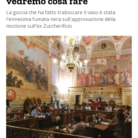
vedremo cosa fare”
La goccia che ha fatto traboccare il vaso è stata
l'ennesima fumata nera sull'approvazione della
mozione sull'ex Zuccherificio