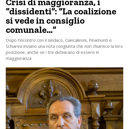
Crisi di maggioranza, i
“dissidenti”: “La coalizione
si vede in consiglio
comunale…”
Dopo l'incontro con il sindaco, Ciancaleoni, Finamonti e
Schiarea inviano una nota congiunta che non chiarisce la loro
posizione, anche se i tre dichiarano di essere in
maggioranza