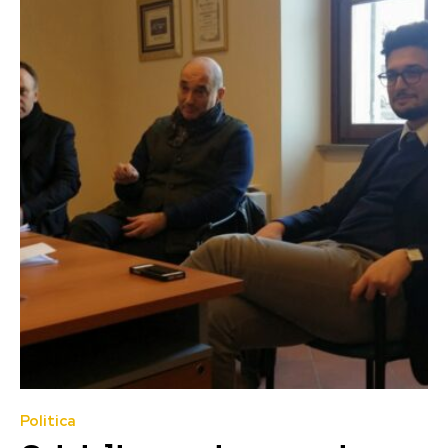
Politica