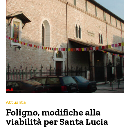
Attualità
Foligno, modifiche alla
viabilità per Santa Lucia