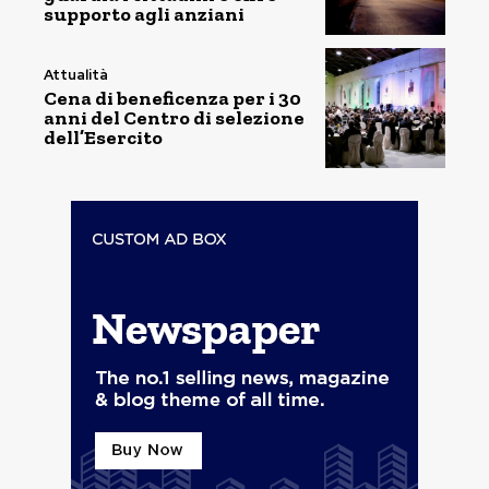
supporto agli anziani
Attualità
Cena di beneficenza per i 30
anni del Centro di selezione
dell’Esercito