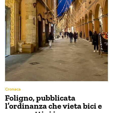
Cronaca
Foligno, pubblicata
l’ordinanza che vieta bici e