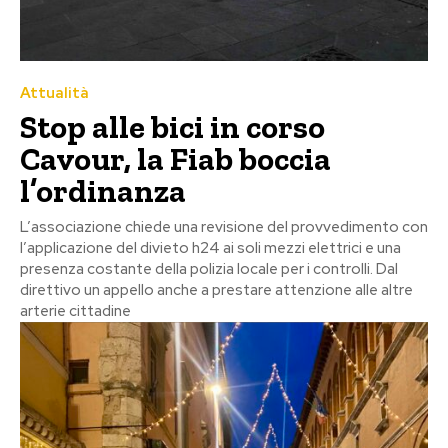
Attualità
Stop alle bici in corso
Cavour, la Fiab boccia
l’ordinanza
L’associazione chiede una revisione del provvedimento con
l’applicazione del divieto h24 ai soli mezzi elettrici e una
presenza costante della polizia locale per i controlli. Dal
direttivo un appello anche a prestare attenzione alle altre
arterie cittadine