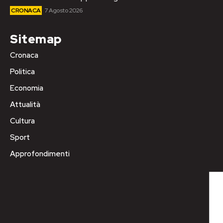
CRONACA
7 Agosto 2026
Sitemap
Cronaca
Politica
Economia
Attualità
Cultura
Sport
Approfondimenti