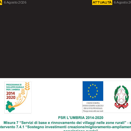
À
6 Agosto 2026
ATTUALITÀ
6 Agosto 