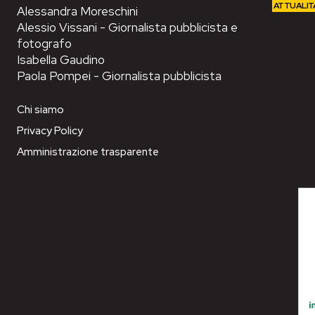
ATTUALIT
Alessandra Moreschini
Alessio Vissani - Giornalista pubblicista e
fotografo
Isabella Gaudino
Paola Pompei - Giornalista pubblicista
Chi siamo
Privacy Policy
Amministrazione trasparente