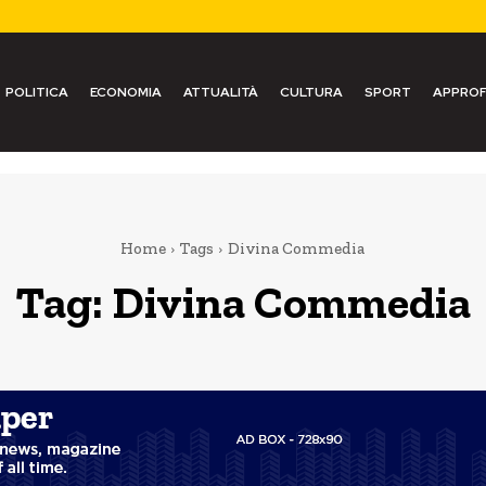
POLITICA
ECONOMIA
ATTUALITÀ
CULTURA
SPORT
APPROF
Home
Tags
Divina Commedia
Tag:
Divina Commedia