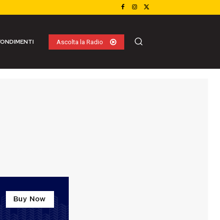
ONDIMENTI
Ascolta la Radio