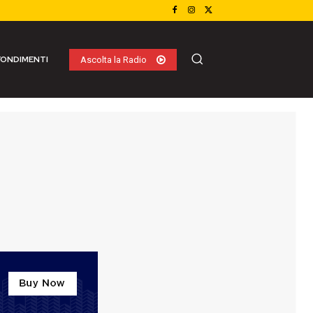
ONDIMENTI
Ascolta la Radio