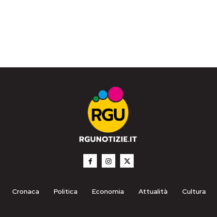
Cronaca
Politica
Economia
Attualità
Cultura