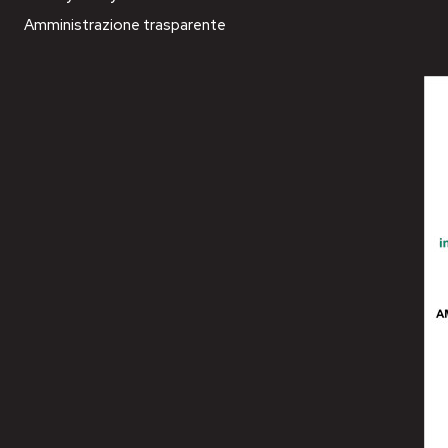
Amministrazione trasparente