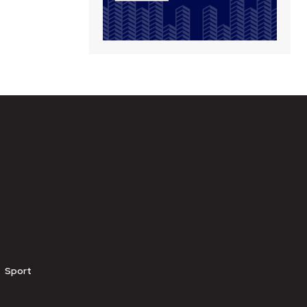
Sport