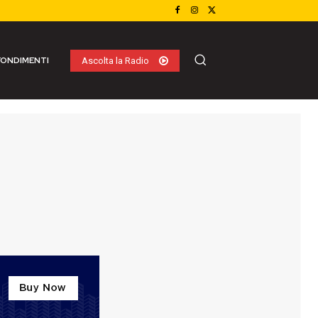
ONDIMENTI
Ascolta la Radio