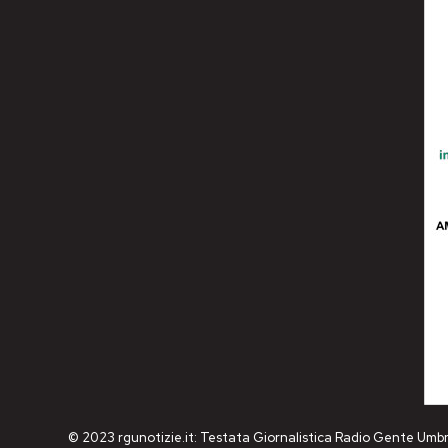
© 2023 rgunotizie.it: Testata Giornalistica Radio Gente Umbr