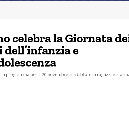
no celebra la Giornata de
i dell’infanzia e
adolescenza
ve in programma per il 20 novembre alla biblioteca ragazzi e a pala