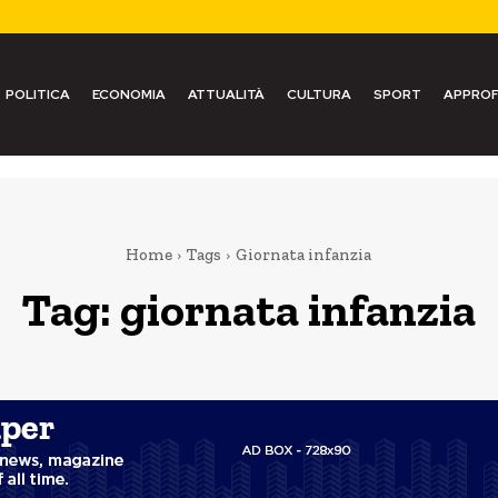
POLITICA
ECONOMIA
ATTUALITÀ
CULTURA
SPORT
APPROF
Home
Tags
Giornata infanzia
Tag:
giornata infanzia