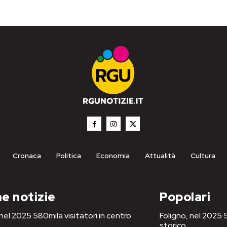
Cronaca
Politica
Economia
Attualità
Cultura
e notizie
Popolari
 nel 2025 580mila visitatori in centro
Foligno, nel 2025 5
storico