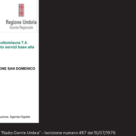
ne “Radio Gente Umbra” - Iscrizione numero 487 del 15/07/1976