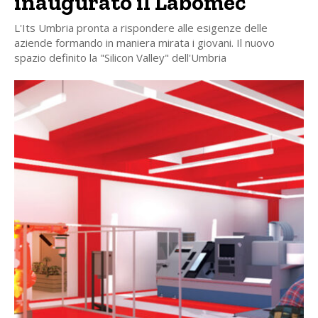
inaugurato il Labomec
L'Its Umbria pronta a rispondere alle esigenze delle
aziende formando in maniera mirata i giovani. Il nuovo
spazio definito la "Silicon Valley" dell'Umbria