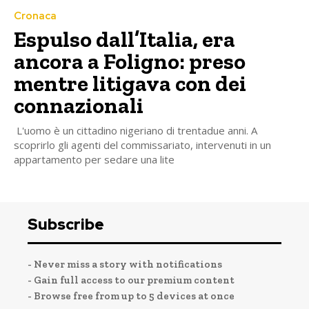
Cronaca
Espulso dall’Italia, era
ancora a Foligno: preso
mentre litigava con dei
connazionali
L'uomo è un cittadino nigeriano di trentadue anni. A
scoprirlo gli agenti del commissariato, intervenuti in un
appartamento per sedare una lite
Subscribe
- Never miss a story with notifications
- Gain full access to our premium content
- Browse free from up to 5 devices at once