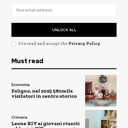
UNLOCK ALL
I've read and accept the
Privacy Policy
.
Must read
Economia
Foligno, nel 2025 580mila
visitatori in centro storico
Cronaca
Leone XIV ai giovani riuniti