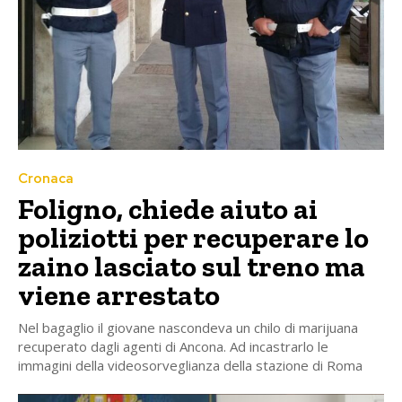
Cronaca
Foligno, chiede aiuto ai
poliziotti per recuperare lo
zaino lasciato sul treno ma
viene arrestato
Nel bagaglio il giovane nascondeva un chilo di marijuana
recuperato dagli agenti di Ancona. Ad incastrarlo le
immagini della videosorveglianza della stazione di Roma