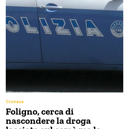
Cronaca
Foligno, cerca di
nascondere la droga