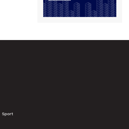
Sport