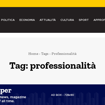
POLITICA
ECONOMIA
ATTUALITÀ
CULTURA
SPORT
APPROF
Home
Tags
Professionalità
Tag:
professionalità