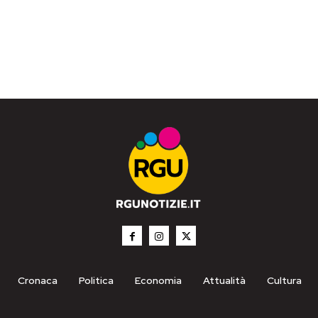
Cronaca
Politica
Economia
Attualità
Cultura