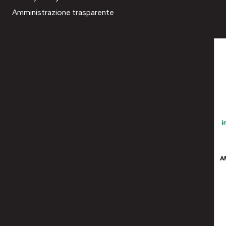
Amministrazione trasparente