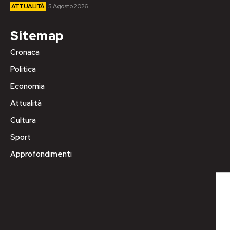
ATTUALITÀ
5 Agosto 2026
Sitemap
Cronaca
Politica
Economia
Attualità
Cultura
Sport
Approfondimenti