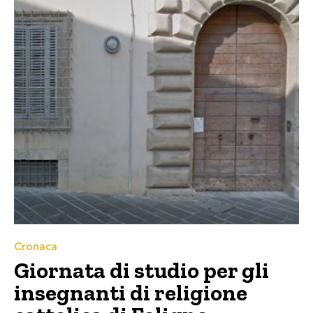
Cronaca
Giornata di studio per gli
insegnanti di religione