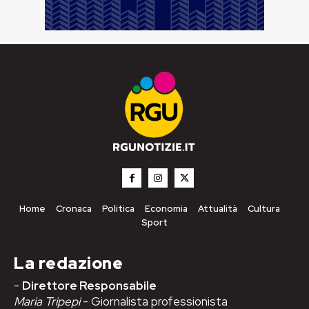
Home
Cronaca
Politica
Economia
Attualità
Cultura
Sport
La redazione
-
Direttore Responsabile
Maria Tripepi
- Giornalista professionista