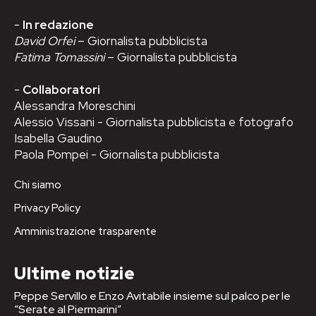
-
In redazione
David Orfei
– Giornalista pubblicista
Fatima Tomassini
– Giornalista pubblicista
-
Collaboratori
Alessandra Moreschini
Alessio Vissani - Giornalista pubblicista e fotografo
Isabella Gaudino
Paola Pompei - Giornalista pubblicista
Chi siamo
Privacy Policy
Amministrazione trasparente
Ultime notizie
Peppe Servillo e Enzo Avitabile insieme sul palco per le
“Serate al Piermarini”