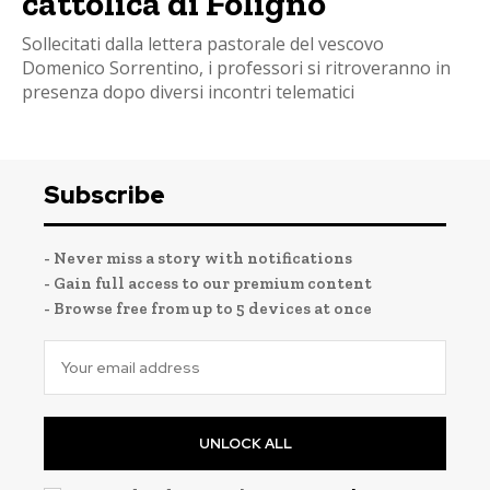
cattolica di Foligno
Sollecitati dalla lettera pastorale del vescovo
Domenico Sorrentino, i professori si ritroveranno in
presenza dopo diversi incontri telematici
Subscribe
- Never miss a story with notifications
- Gain full access to our premium content
- Browse free from up to 5 devices at once
UNLOCK ALL