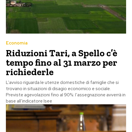
Economia
Riduzioni Tari, a Spello c’è
tempo fino al 31 marzo per
richiederle
L’avviso riguarda le utenze domestiche di famiglie che si
trovano in situazioni di disagio economico e sociale.
Previste agevolazioni fino al 90%: l’assegnazione avverrà in
base all’indicatore Isee