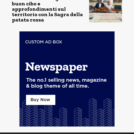
buon cibo e
approfondimenti sul
territorio con la Sagra della
patata rossa