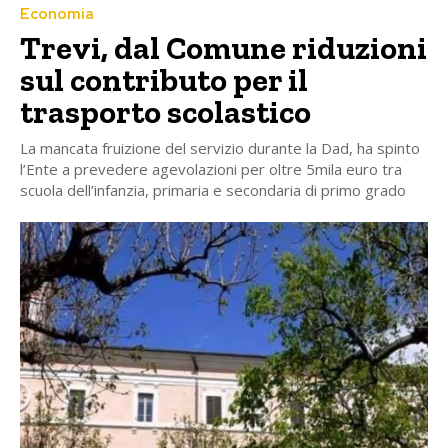
Economia
Trevi, dal Comune riduzioni
sul contributo per il
trasporto scolastico
La mancata fruizione del servizio durante la Dad, ha spinto
l’Ente a prevedere agevolazioni per oltre 5mila euro tra
scuola dell’infanzia, primaria e secondaria di primo grado