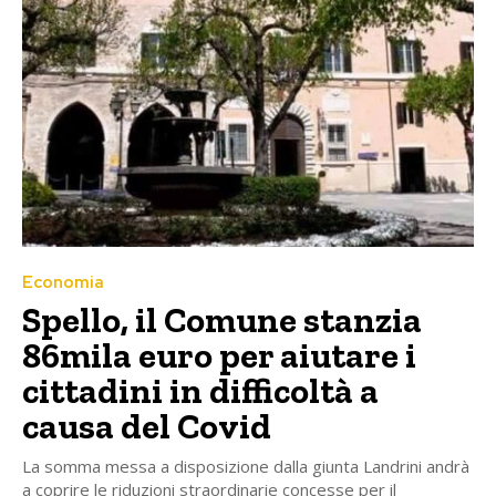
Economia
Spello, il Comune stanzia
86mila euro per aiutare i
cittadini in difficoltà a
causa del Covid
La somma messa a disposizione dalla giunta Landrini andrà
a coprire le riduzioni straordinarie concesse per il