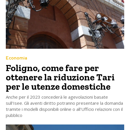
Economia
Foligno, come fare per
ottenere la riduzione Tari
per le utenze domestiche
Anche per il 2023 concederà le agevolazioni basate
sull'Isee. Gli aventi diritto potranno presentare la domanda
tramite i modelli disponibili online o all'Ufficio relazioni con il
pubblico