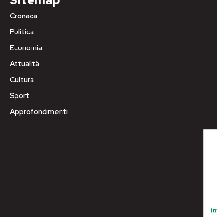
Sitemap
Cronaca
Politica
Economia
Attualità
Cultura
Sport
Approfondimenti