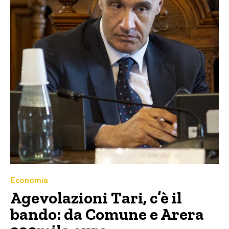
Economia
Agevolazioni Tari, c’è il
bando: da Comune e Arera