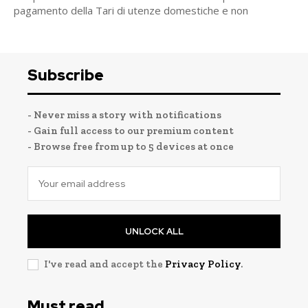
pagamento della Tari di utenze domestiche e non
Subscribe
- Never miss a story with notifications
- Gain full access to our premium content
- Browse free from up to 5 devices at once
UNLOCK ALL
I've read and accept the
Privacy Policy
.
Must read