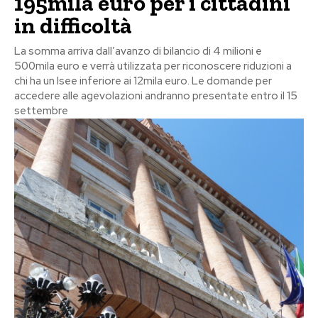
195mila euro per i cittadini
in difficoltà
La somma arriva dall’avanzo di bilancio di 4 milioni e
500mila euro e verrà utilizzata per riconoscere riduzioni a
chi ha un Isee inferiore ai 12mila euro. Le domande per
accedere alle agevolazioni andranno presentate entro il 15
settembre