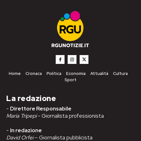
Home
Cronaca
Politica
Economia
Attualità
Cultura
Sport
La redazione
-
Direttore Responsabile
Maria Tripepi
- Giornalista professionista
-
In redazione
David Orfei
– Giornalista pubblicista