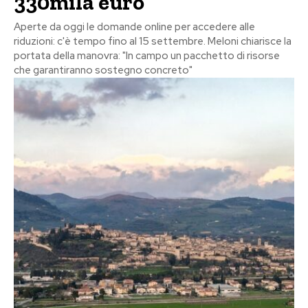
330mila euro
Aperte da oggi le domande online per accedere alle
riduzioni: c'è tempo fino al 15 settembre. Meloni chiarisce la
portata della manovra: "In campo un pacchetto di risorse
che garantiranno sostegno concreto"