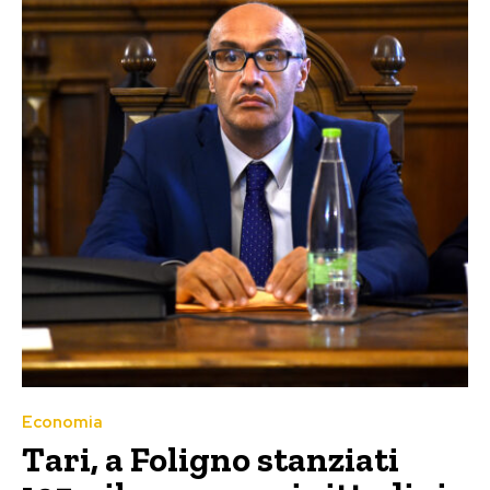
Economia
Tari, a Foligno stanziati