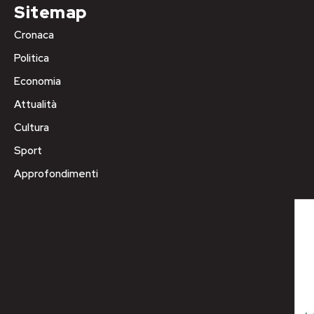
Sitemap
Cronaca
Politica
Economia
Attualità
Cultura
Sport
Approfondimenti