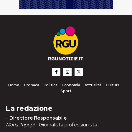
Home
Cronaca
Politica
Economia
Attualità
Cultura
Sport
La redazione
-
Direttore Responsabile
Maria Tripepi
- Giornalista professionista