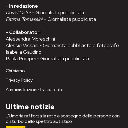
-
In redazione
David Orfei
– Giornalista pubblicista
Fatima Tomassini
– Giornalista pubblicista
-
Collaboratori
Alessandra Moreschini
Alessio Vissani - Giornalista pubblicista e fotografo
Isabella Gaudino
Paola Pompei - Giornalista pubblicista
Chi siamo
Privacy Policy
Amministrazione trasparente
Ultime notizie
L’Umbria rafforza la rete a sostegno delle persone con
disturbo dello spettro autistico