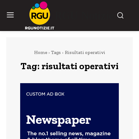
RGU Notizie
Home
Tags
Risultati operativi
Tag:
risultati operativi