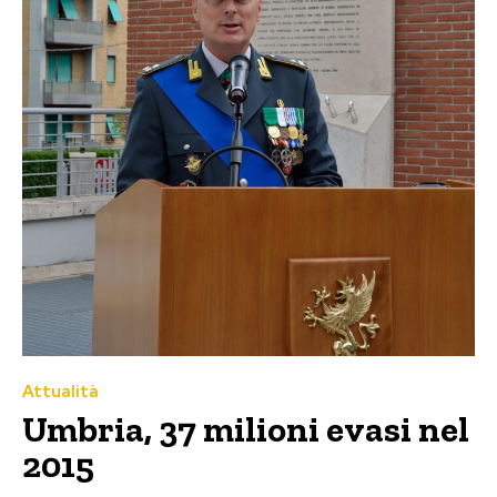
Attualità
Umbria, 37 milioni evasi nel
2015