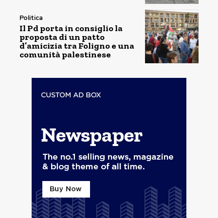
Politica
Il Pd porta in consiglio la
proposta di un patto
d’amicizia tra Foligno e una
comunità palestinese