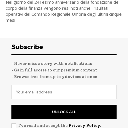
Nel giorno del 241esimo anniversario della fondazione del
corpo della finanza vengono resi noti anche i risultati
operativi del Comando Regionale Umbria degli ultimi cinque
mesi
Subscribe
- Never miss a story with notifications
- Gain full access to our premium content
- Browse free from up to 5 devices at once
UNLOCK ALL
I've read and accept the
Privacy Policy
.