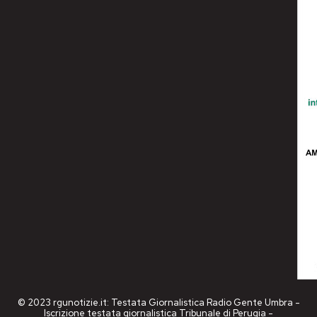
© 2023 rgunotizie.it: Testata Giornalistica Radio Gente Umbra -
Iscrizione testata giornalistica Tribunale di Perugia -