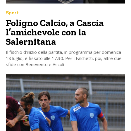
Sport
Foligno Calcio, a Cascia
l’amichevole con la
Salernitana
Il fischio d’inizio della partita, in programma per domenica
18 luglio, è fissato alle 17.30. Per i Falchetti, poi, altre due
sfide con Benevento e Ascoli