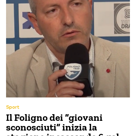
Sport
Il Foligno dei “giovani
sconosciuti” inizia la