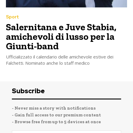
Sport
Salernitana e Juve Stabia,
amichevoli di lusso per la
Giunti-band
Ufficializzato il calendario delle amichevole estive dei
Falchetti. Nominato anche lo staff medico
Subscribe
- Never miss a story with notifications
- Gain full access to our premium content
- Browse free from up to 5 devices at once