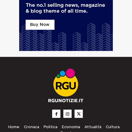
Home
Cronaca
Politica
Economia
Attualità
Cultura