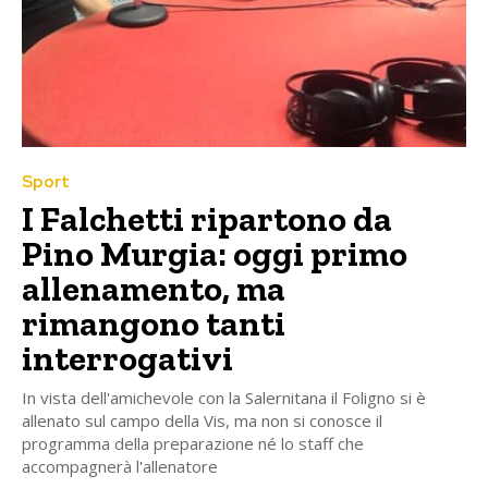
Sport
I Falchetti ripartono da
Pino Murgia: oggi primo
allenamento, ma
rimangono tanti
interrogativi
In vista dell'amichevole con la Salernitana il Foligno si è
allenato sul campo della Vis, ma non si conosce il
programma della preparazione né lo staff che
accompagnerà l'allenatore