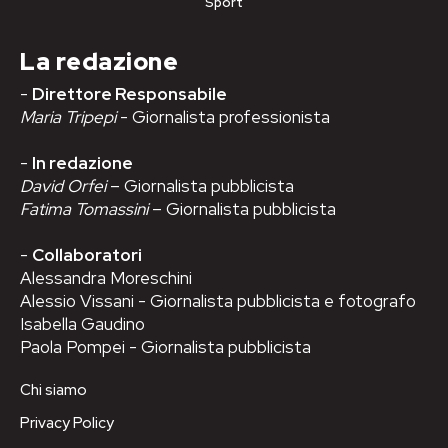
Sport
La redazione
-
Direttore Responsabile
Maria Tripepi
- Giornalista professionista
-
In redazione
David Orfei
– Giornalista pubblicista
Fatima Tomassini
– Giornalista pubblicista
-
Collaboratori
Alessandra Moreschini
Alessio Vissani - Giornalista pubblicista e fotografo
Isabella Gaudino
Paola Pompei - Giornalista pubblicista
Chi siamo
Privacy Policy