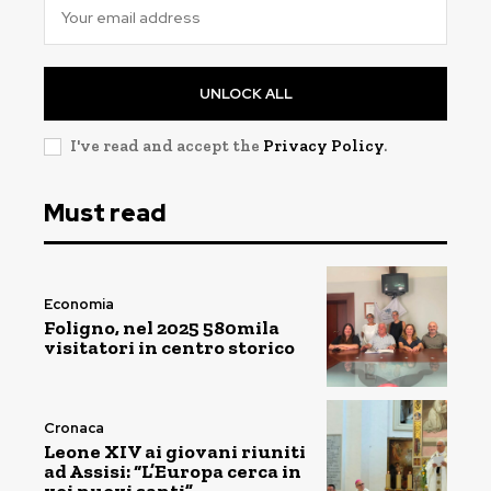
UNLOCK ALL
I've read and accept the
Privacy Policy
.
Must read
Economia
Foligno, nel 2025 580mila
visitatori in centro storico
Cronaca
Leone XIV ai giovani riuniti
ad Assisi: “L’Europa cerca in