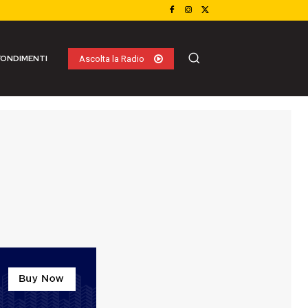
ONDIMENTI
Ascolta la Radio