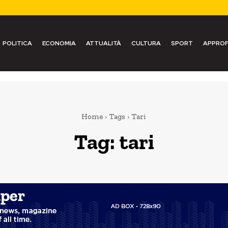
POLITICA
ECONOMIA
ATTUALITÀ
CULTURA
SPORT
APPROF
Home
Tags
Tari
Tag:
tari