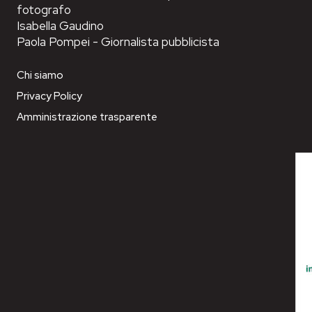
fotografo
Isabella Gaudino
Paola Pompei - Giornalista pubblicista
Chi siamo
Privacy Policy
Amministrazione trasparente