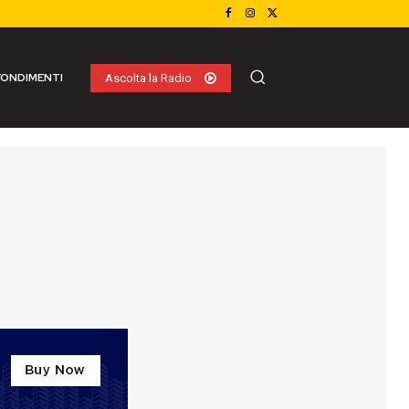
ONDIMENTI
Ascolta la Radio