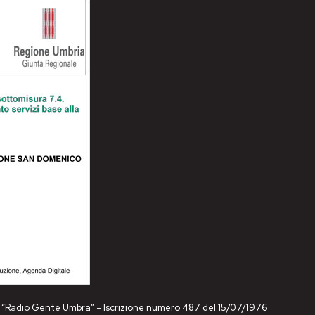
ne “Radio Gente Umbra” - Iscrizione numero 487 del 15/07/1976