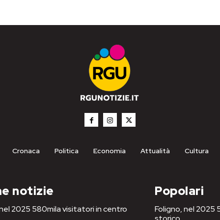
Cronaca
Politica
Economia
Attualità
Cultura
e notizie
Popolari
 nel 2025 580mila visitatori in centro
Foligno, nel 2025 5
storico