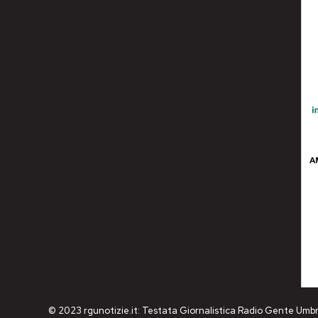
© 2023 rgunotizie.it: Testata Giornalistica Radio Gente Umbr