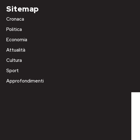
Sitemap
Cronaca
Politica
Economia
Attualità
Cultura
Sport
Approfondimenti