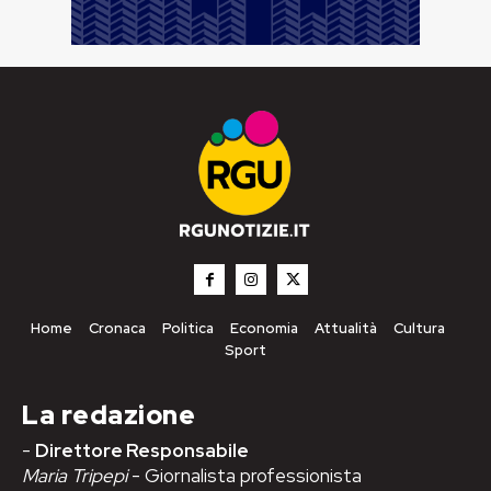
Home
Cronaca
Politica
Economia
Attualità
Cultura
Sport
La redazione
-
Direttore Responsabile
Maria Tripepi
- Giornalista professionista