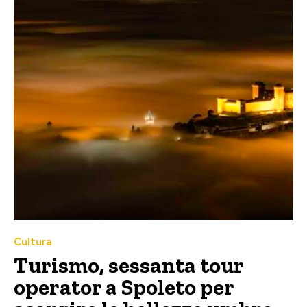
Cultura
Turismo, sessanta tour
operator a Spoleto per