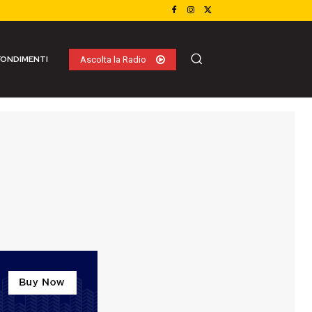
ONDIMENTI
Ascolta la Radio