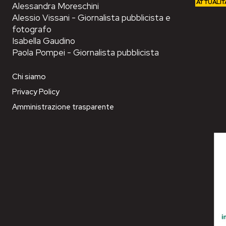
ATTUALIT
Alessandra Moreschini
Alessio Vissani - Giornalista pubblicista e
fotografo
Isabella Gaudino
Paola Pompei - Giornalista pubblicista
Chi siamo
Privacy Policy
Amministrazione trasparente