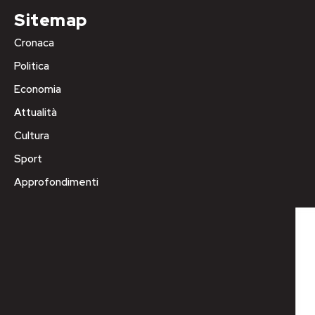
Sitemap
Cronaca
Politica
Economia
Attualità
Cultura
Sport
Approfondimenti