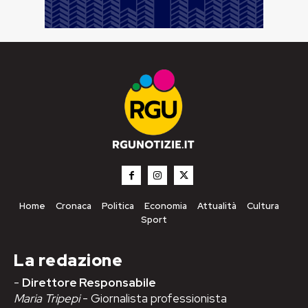
Home
Cronaca
Politica
Economia
Attualità
Cultura
Sport
La redazione
-
Direttore Responsabile
Maria Tripepi
- Giornalista professionista