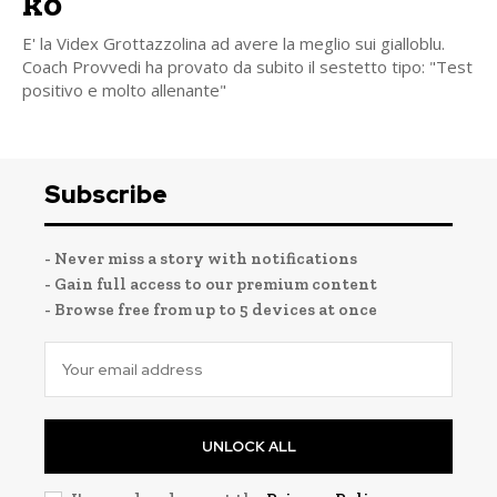
ko
E' la Videx Grottazzolina ad avere la meglio sui gialloblu.
Coach Provvedi ha provato da subito il sestetto tipo: "Test
positivo e molto allenante"
Subscribe
- Never miss a story with notifications
- Gain full access to our premium content
- Browse free from up to 5 devices at once
UNLOCK ALL