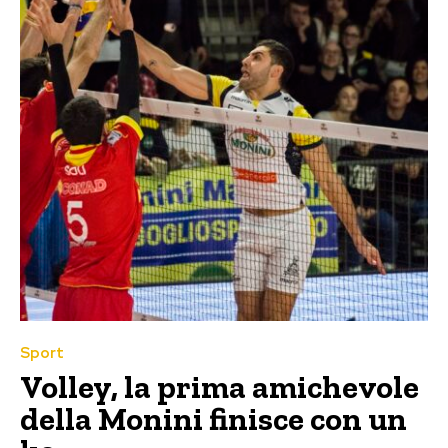
Sport
Volley, la prima amichevole
della Monini finisce con un