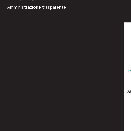
Amministrazione trasparente