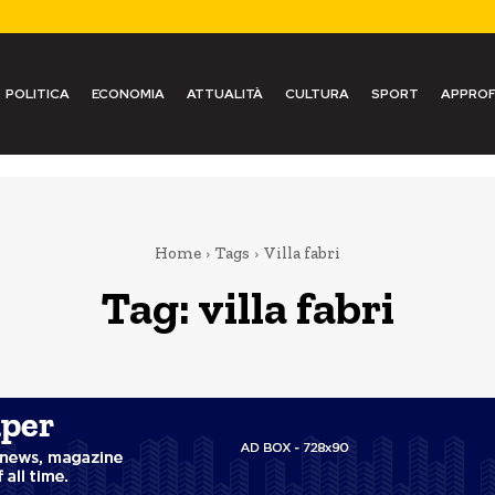
POLITICA
ECONOMIA
ATTUALITÀ
CULTURA
SPORT
APPROF
Home
Tags
Villa fabri
Tag:
villa fabri