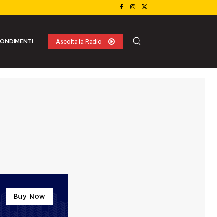
ONDIMENTI
Ascolta la Radio