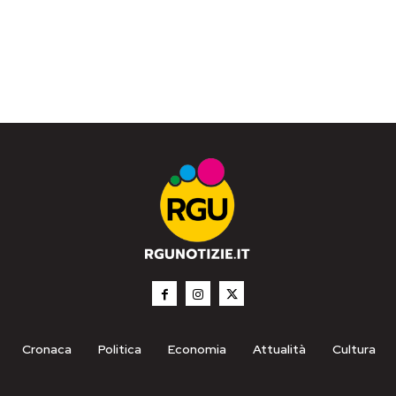
Cronaca
Politica
Economia
Attualità
Cultura