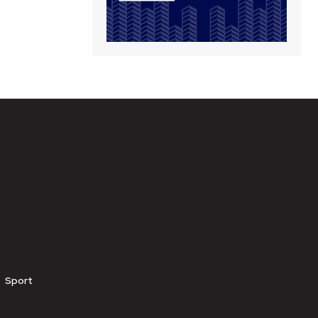
Sport