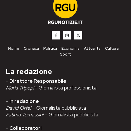
Home
Cronaca
Politica
Economia
Attualità
Cultura
Sport
La redazione
-
Direttore Responsabile
Maria Tripepi
- Giornalista professionista
-
In redazione
David Orfei
– Giornalista pubblicista
Fatima Tomassini
– Giornalista pubblicista
-
Collaboratori