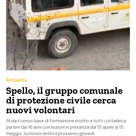
Attualità
Spello, il gruppo comunale
di protezione civile cerca
nuovi volontari
Al via il corso base di formazione rivolto a tutti i cittadini a
partire dai 16 anni con lezioni in presenza dal 15 aprile al 15
maggio. Iscrizioni entro il prossimo giovedì