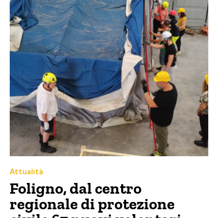
Attualità
Foligno, dal centro
regionale di protezione