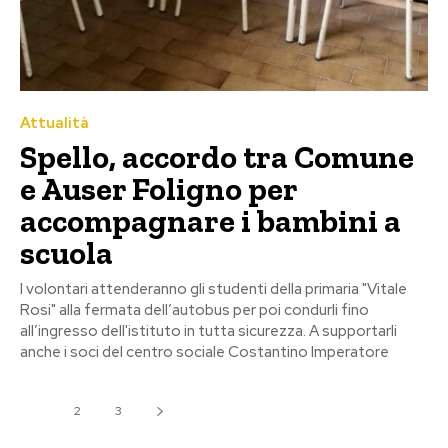
Attualità
Spello, accordo tra Comune
e Auser Foligno per
accompagnare i bambini a
scuola
I volontari attenderanno gli studenti della primaria "Vitale
Rosi" alla fermata dell’autobus per poi condurli fino
all’ingresso dell'istituto in tutta sicurezza. A supportarli
anche i soci del centro sociale Costantino Imperatore
1
2
3