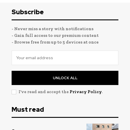
Subscribe
- Never miss a story with notifications
- Gain full access to our premium content
- Browse free from up to 5 devices at once
UNLOCK ALL
I've read and accept the
Privacy Policy
.
Must read