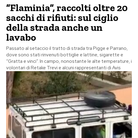
“Flaminia”, raccolti oltre 20
sacchi di rifiuti: sul ciglio
della strada anche un
lavabo
Passato al setaccio il tratto di strada tra Pigge e Parrano,
dove sono stati rinvenuti bottiglie e lattine, sigarette e
“Gratta e vinci”. In campo, nonostante le alte temperature, i
volontari di Retake Trevi e alcuni rappresentanti di Avis