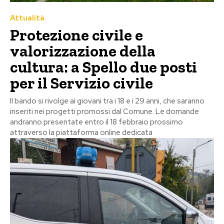
Attualità
Protezione civile e
valorizzazione della
cultura: a Spello due posti
per il Servizio civile
Il bando si rivolge ai giovani tra i 18 e i 29 anni, che saranno
inseriti nei progetti promossi dal Comune. Le domande
andranno presentate entro il 18 febbraio prossimo
attraverso la piattaforma online dedicata