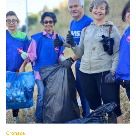
Cronaca