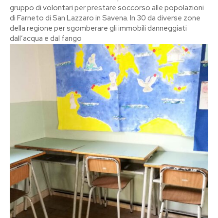
gruppo di volontari per prestare soccorso alle popolazioni
di Farneto di San Lazzaro in Savena. In 30 da diverse zone
della regione per sgomberare gli immobili danneggiati
dall’acqua e dal fango