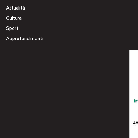
Attualità
Cultura
Sport
Approfondimenti