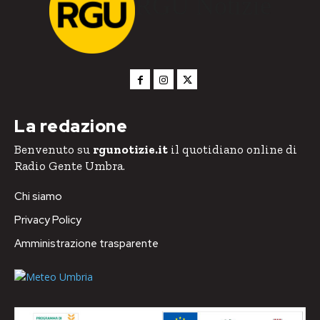
RGU Notizie
La redazione
Benvenuto su
rgunotizie.it
il quotidiano online di
Radio Gente Umbra.
Chi siamo
Privacy Policy
Amministrazione trasparente