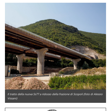
Il tratto della nuova Ss77 a ridosso della frazione di Scopoli (foto di Alessio
Vissani)