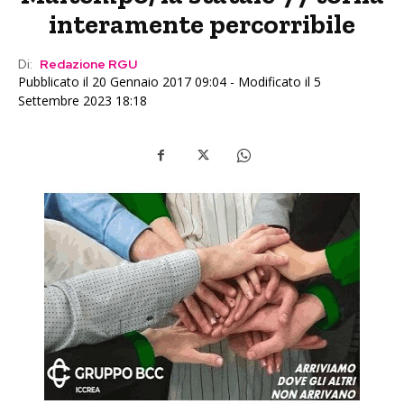
interamente percorribile
Di:
Redazione RGU
Pubblicato il 20 Gennaio 2017 09:04 - Modificato il 5
Settembre 2023 18:18