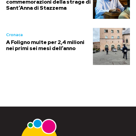
commemorazioni della strage di
Sant’Anna di Stazzema
Cronaca
A Foligno multe per 2,4 milioni
nei primi sei mesi dell’anno