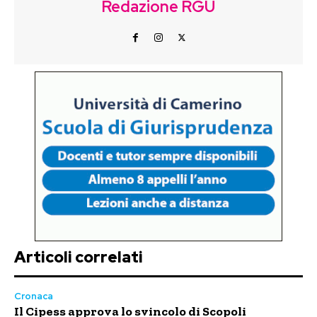
Redazione RGU
Articoli correlati
Cronaca
Il Cipess approva lo svincolo di Scopoli