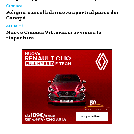
Cronaca
Foligno, cancelli di nuovo aperti al parco dei
Canapé
Attualità
Nuovo Cinema Vittoria, si avvicina la
riapertura