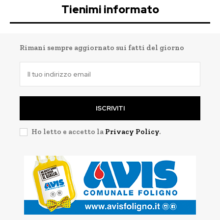
Tienimi informato
Rimani sempre aggiornato sui fatti del giorno
ISCRIVITI
Ho letto e accetto la
Privacy Policy
.