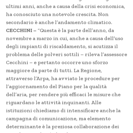
ultimi anni, anche a causa della crisi economica,
ha conosciuto una notevole crescita. Non
secondario è anche l’andamento climatico.
CECCHINI –
“Questa è la parte dell’anno, da
novembre a marzo in cui, anche a causa dell’uso
degli impianti di riscaldamento, si acutizza il
problema delle polveri sottili – rileva l’assessore
Cecchini – e pertanto occorre uno sforzo
maggiore da parte di tutti. La Regione,
attraverso l’Arpa, ha avviato le procedure per
l’aggiornamento del Piano per la qualità
dell’aria, per rendere più efficaci le misure che
riguardano le attività inquinanti. Alle
istituzioni chiediamo di intensificare anche la
campagna di comunicazione, ma elemento
determinante è la preziosa collaborazione dei