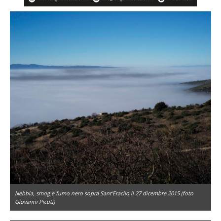
Nebbia, smog e fumo nero sopra Sant'Eraclio il 27 dicembre 2015 (foto
Giovanni Picuti)