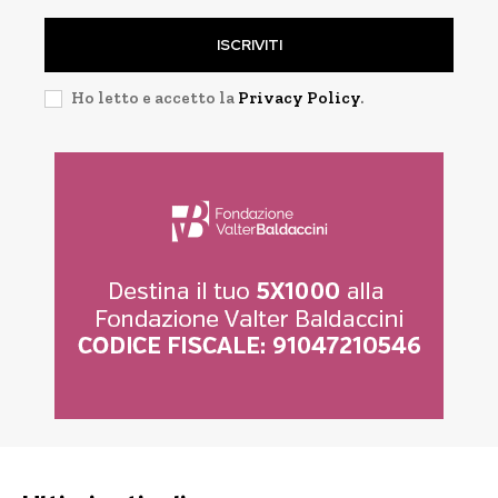
ISCRIVITI
Ho letto e accetto la
Privacy Policy
.