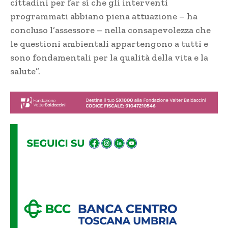
cittadini per far sì che gli interventi
programmati abbiano piena attuazione – ha
concluso l’assessore – nella consapevolezza che
le questioni ambientali appartengono a tutti e
sono fondamentali per la qualità della vita e la
salute”.