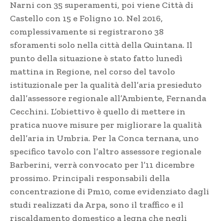
Narni con 35 superamenti, poi viene Città di
Castello con 15 e Foligno 10. Nel 2016,
complessivamente si registrarono 38
sforamenti solo nella città della Quintana. Il
punto della situazione è stato fatto lunedì
mattina in Regione, nel corso del tavolo
istituzionale per la qualità dell’aria presieduto
dall’assessore regionale all’Ambiente, Fernanda
Cecchini. L’obiettivo è quello di mettere in
pratica nuove misure per migliorare la qualità
dell’aria in Umbria. Per la Conca ternana, uno
specifico tavolo con l’altro assessore regionale
Barberini, verrà convocato per l’11 dicembre
prossimo. Principali responsabili della
concentrazione di Pm10, come evidenziato dagli
studi realizzati da Arpa, sono il traffico e il
riscaldamento domestico a legna che negli