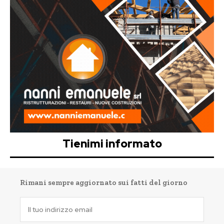
Tienimi informato
Rimani sempre aggiornato sui fatti del giorno