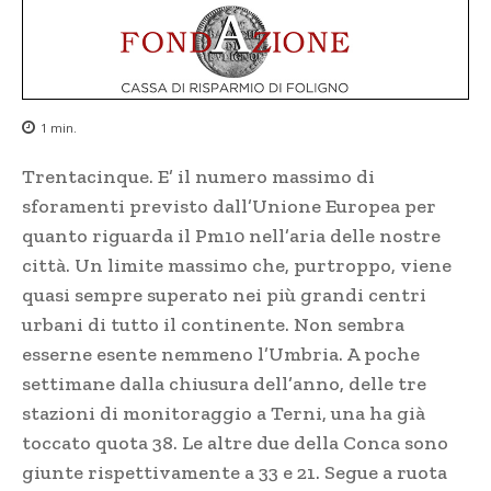
1
min.
Trentacinque. E’ il numero massimo di
sforamenti previsto dall’Unione Europea per
quanto riguarda il Pm10 nell’aria delle nostre
città. Un limite massimo che, purtroppo, viene
quasi sempre superato nei più grandi centri
urbani di tutto il continente. Non sembra
esserne esente nemmeno l’Umbria. A poche
settimane dalla chiusura dell’anno, delle tre
stazioni di monitoraggio a Terni, una ha già
toccato quota 38. Le altre due della Conca sono
giunte rispettivamente a 33 e 21. Segue a ruota