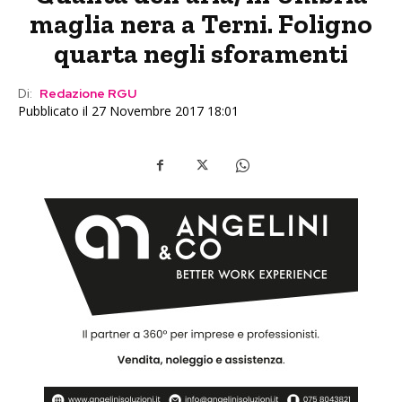
maglia nera a Terni. Foligno
quarta negli sforamenti
Di:
Redazione RGU
Pubblicato il 27 Novembre 2017 18:01