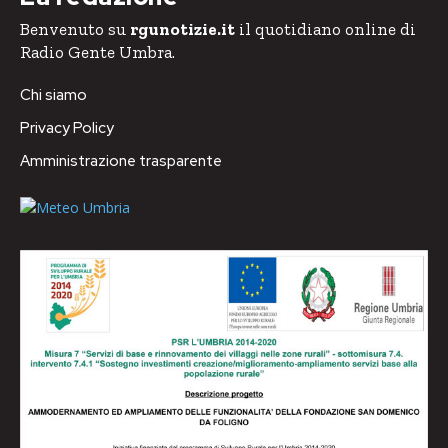
Benvenuto su
rgunotizie.it
il quotidiano online di
Radio Gente Umbra.
Chi siamo
Privacy Policy
Amministrazione trasparente