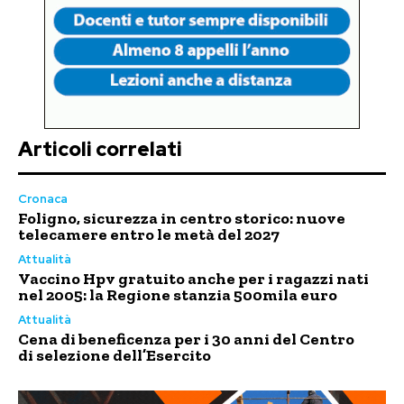
Articoli correlati
Cronaca
Foligno, sicurezza in centro storico: nuove
telecamere entro le metà del 2027
Attualità
Vaccino Hpv gratuito anche per i ragazzi nati
nel 2005: la Regione stanzia 500mila euro
Attualità
Cena di beneficenza per i 30 anni del Centro
di selezione dell’Esercito