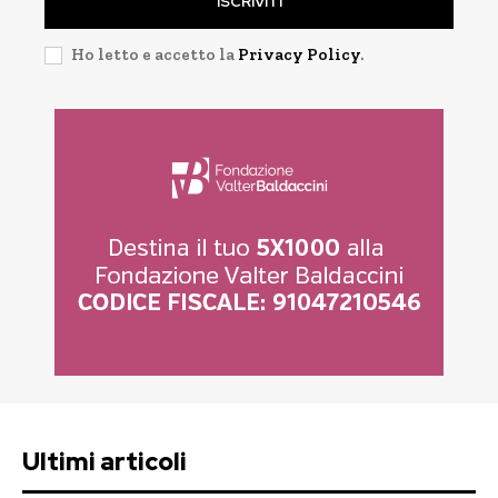
ISCRIVITI
Ho letto e accetto la
Privacy Policy
.
Ultimi articoli