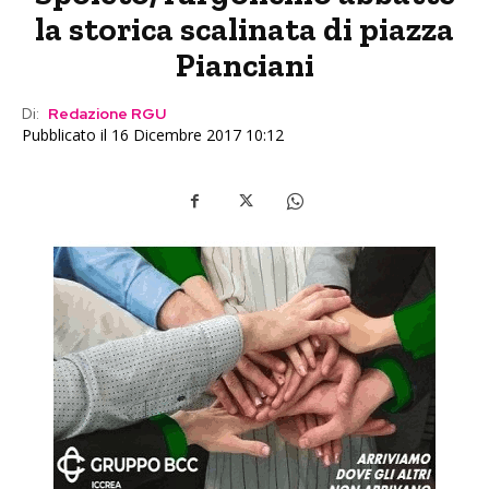
la storica scalinata di piazza
Pianciani
Di:
Redazione RGU
Pubblicato il 16 Dicembre 2017 10:12