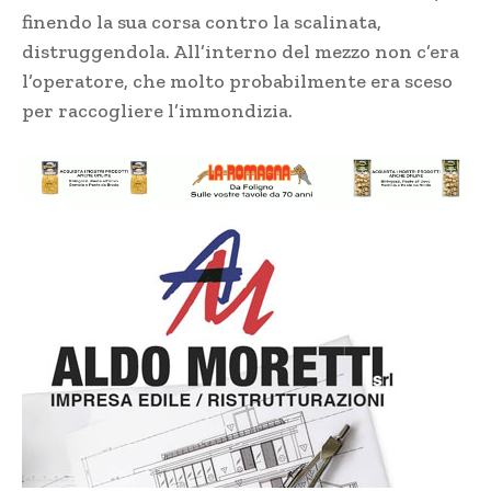
finendo la sua corsa contro la scalinata,
distruggendola. All’interno del mezzo non c’era
l’operatore, che molto probabilmente era sceso
per raccogliere l’immondizia.