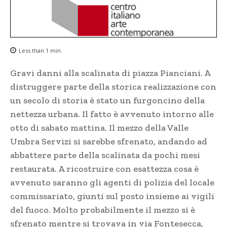
Less than 1
min.
Gravi danni alla scalinata di piazza Pianciani. A
distruggere parte della storica realizzazione con
un secolo di storia è stato un furgoncino della
nettezza urbana. Il fatto è avvenuto intorno alle
otto di sabato mattina. Il mezzo della Valle
Umbra Servizi si sarebbe sfrenato, andando ad
abbattere parte della scalinata da pochi mesi
restaurata. A ricostruire con esattezza cosa è
avvenuto saranno gli agenti di polizia del locale
commissariato, giunti sul posto insieme ai vigili
del fuoco. Molto probabilmente il mezzo si è
sfrenato mentre si trovava in via Fontesecca,