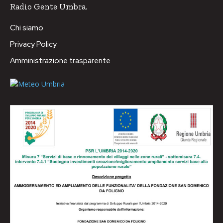
Radio Gente Umbra.
Chi siamo
Privacy Policy
Amministrazione trasparente