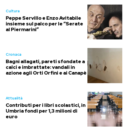
Cultura
Peppe Servillo e Enzo Avitabile
insieme sul palco per le “Serate
al Piermarini”
Cronaca
Bagni allagati, pareti sfondate a
calci e imbrattate: vandali in
azione agli Orti Orfini e ai Canapè
Attualità
Contributi per i libri scolastici, in
Umbria fondi per 1,3 milioni di
euro