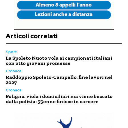
Articoli correlati
Sport
La Spoleto Nuoto vola ai campionati italiani
con otto giovani promesse
Cronaca
Raddoppio Spoleto-Campello, fine lavori nel
2027
Cronaca
Foligno, viola i domiciliari ma viene beccato
dalla polizia: 55enne finisce in carcere