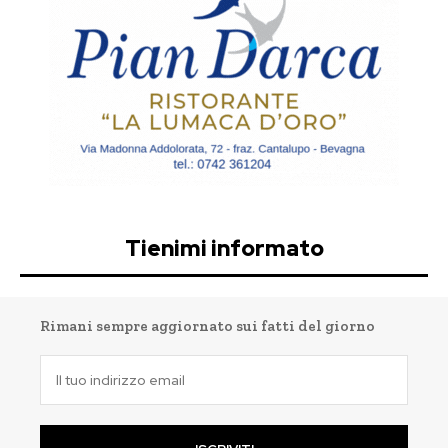
Tienimi informato
Rimani sempre aggiornato sui fatti del giorno