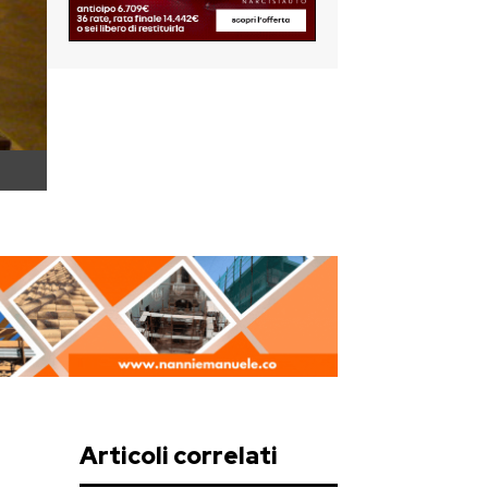
Articoli correlati