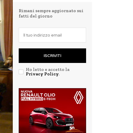
Rimani sempre aggiornato sui
fatti del giorno
ISCRIVITI
Ho letto e accetto la
Privacy Policy
.