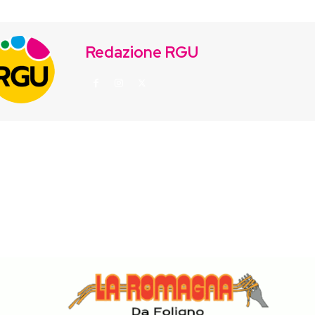
Redazione RGU