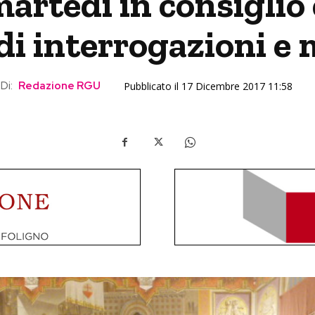
martedì in consigli
 di interrogazioni e
Di:
Redazione RGU
Pubblicato il 17 Dicembre 2017 11:58