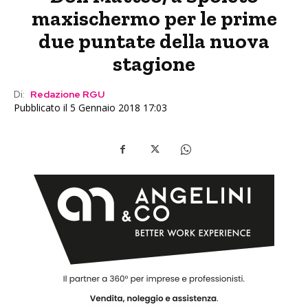
maxischermo per le prime
due puntate della nuova
stagione
Di:
Redazione RGU
Pubblicato il 5 Gennaio 2018 17:03