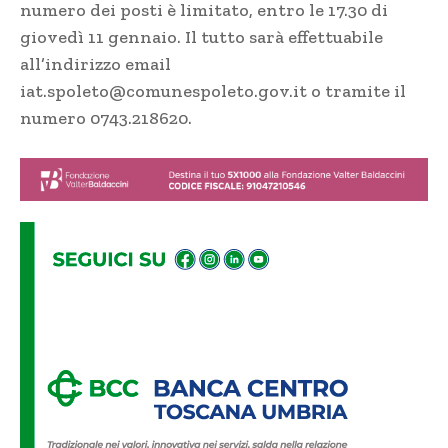
numero dei posti è limitato, entro le 17.30 di
giovedì 11 gennaio. Il tutto sarà effettuabile
all’indirizzo email
iat.spoleto@comunespoleto.gov.it
o tramite il
numero 0743.218620.