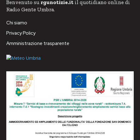
Benvenuto su
rgunotizie.it
il quotidiano online di
Radio Gente Umbra.
Chi siamo
Privacy Policy
Amministrazione trasparente