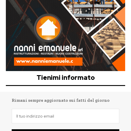
Tienimi informato
Rimani sempre aggiornato sui fatti del giorno