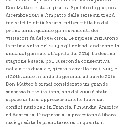
Don Matteo è stata girata a Spoleto da giugno a
dicembre 2017 e l’impatto della serie sui trend
turistici in città è stato indiscutibile fin dal
primo anno, quando gli incrementi dei
visitatori fu del 35% circa. Le riprese iniziarono
la prima volta nel 2013 e gli episodi andarono in
onda dal gennaio all’aprile del 2014. La decima
stagione è stata, poi, la seconda consecutiva
nella città ducale e, girata a cavallo tra il 2015 e
il 2016, andò in onda da gennaio ad aprile 2016.
Don Matteo è ormai considerato un grande
successo tutto italiano, che dal 2000 è stato
capace di farsi apprezzare anche fuori dai
confini nazionali in Francia, Finlandia, America
ed Australia. L’ingresso alla proiezione è libero
ma è gradita la prenotazione, in quanto il