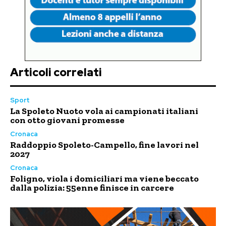
Articoli correlati
Sport
La Spoleto Nuoto vola ai campionati italiani
con otto giovani promesse
Cronaca
Raddoppio Spoleto-Campello, fine lavori nel
2027
Cronaca
Foligno, viola i domiciliari ma viene beccato
dalla polizia: 55enne finisce in carcere