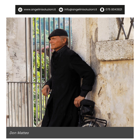
Don Matteo