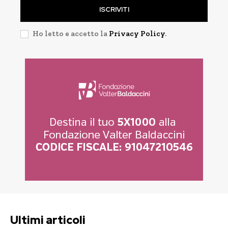
ISCRIVITI
Ho letto e accetto la
Privacy Policy
.
Ultimi articoli