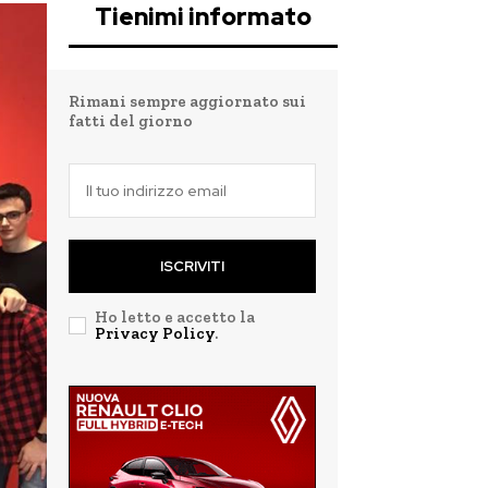
Tienimi informato
Rimani sempre aggiornato sui
fatti del giorno
ISCRIVITI
Ho letto e accetto la
Privacy Policy
.