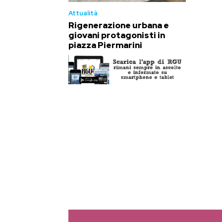
Attualità
Rigenerazione urbana e
giovani protagonisti in
piazza Piermarini