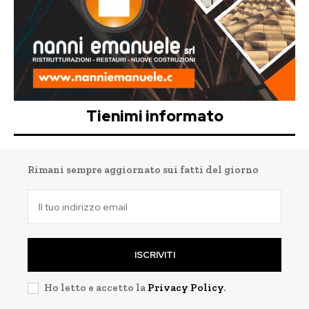
Tienimi informato
Rimani sempre aggiornato sui fatti del giorno
ISCRIVITI
Ho letto e accetto la
Privacy Policy
.