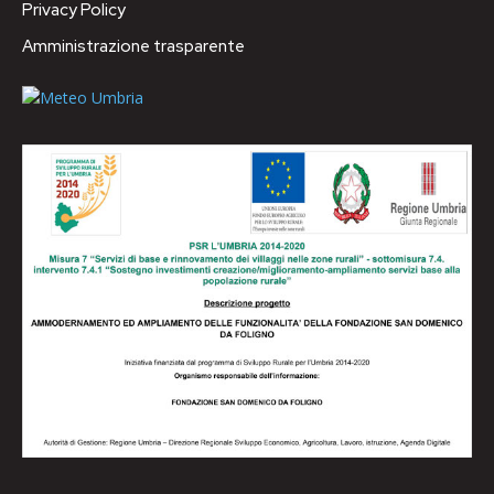
Privacy Policy
Amministrazione trasparente