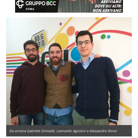
Da sinistra Gabriele Grimaldi, Leonardo Agostini e Alessandro Ronci