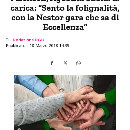
carica: “Sento la folignalità,
con la Nestor gara che sa di
Eccellenza”
Di:
Redazione RGU
Pubblicato il 10 Marzo 2018 14:39