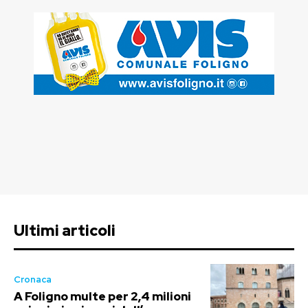
Ultimi articoli
Cronaca
A Foligno multe per 2,4 milioni