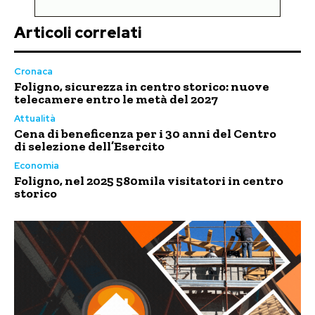
Articoli correlati
Cronaca
Foligno, sicurezza in centro storico: nuove
telecamere entro le metà del 2027
Attualità
Cena di beneficenza per i 30 anni del Centro
di selezione dell’Esercito
Economia
Foligno, nel 2025 580mila visitatori in centro
storico