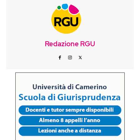
Redazione RGU