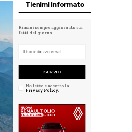
Tienimi informato
Rimani sempre aggiornato sui
fatti del giorno
ISCRIVITI
Ho letto e accetto la
Privacy Policy
.