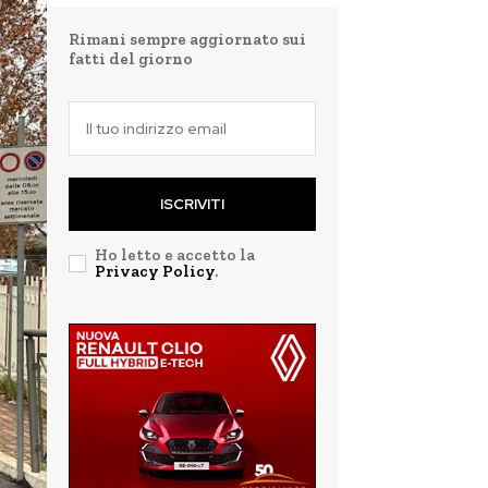
Rimani sempre aggiornato sui
fatti del giorno
ISCRIVITI
Ho letto e accetto la
Privacy Policy
.