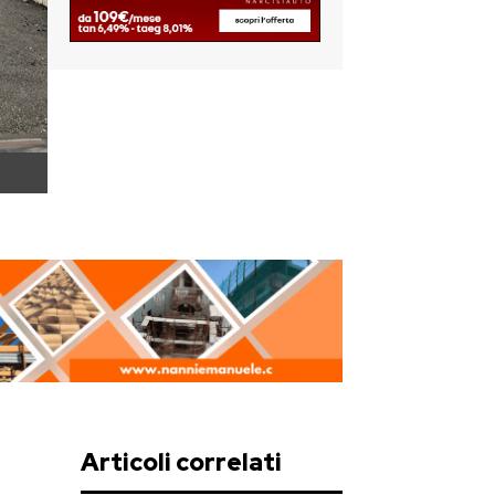
Articoli correlati