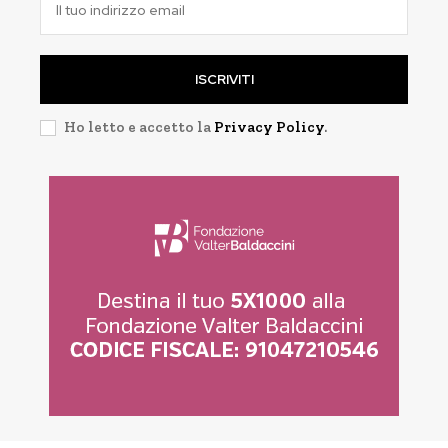
ISCRIVITI
Ho letto e accetto la
Privacy Policy
.