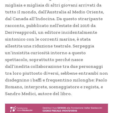
migliaia e migliaia di altri giovani arrivati da
tutto il mondo, dall’Australia al Medio Oriente,
dal Canada all’Indocina. Da questo straripante
racconto, pubblicato nell’estate del 2016 da
Deriveapprodi, un editore incidentalmente
sintonico con le correnti marine, è stata
allestita una riduzione teatrale. Serpeggia
un’insistita curiosità intorno a questo
spettacolo, soprattutto perché nasce
dall’inedita collaborazione tra due personaggi
tra loro piuttosto diversi, sebbene entrambi non
disdegnino i baffi e frequentino milonghe: Paolo
Romano, interprete, sceneggiatore e regista, e
Sandro Medici, autore del libro.