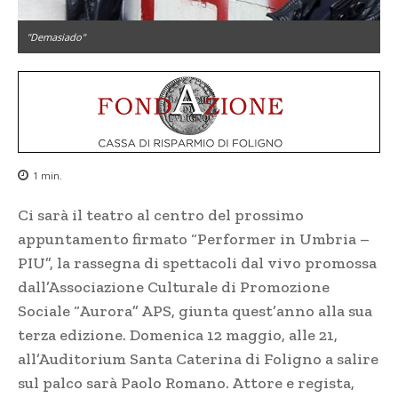
"Demasiado"
1
min.
Ci sarà il teatro al centro del prossimo
appuntamento firmato “Performer in Umbria –
PIU”, la rassegna di spettacoli dal vivo promossa
dall’Associazione Culturale di Promozione
Sociale “Aurora” APS, giunta quest’anno alla sua
terza edizione. Domenica 12 maggio, alle 21,
all’Auditorium Santa Caterina di Foligno a salire
sul palco sarà Paolo Romano. Attore e regista,