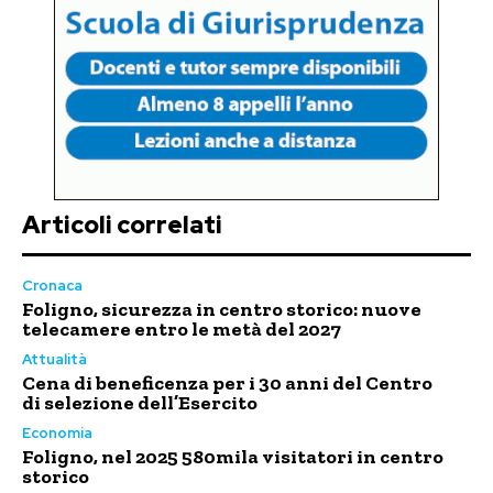
Articoli correlati
Cronaca
Foligno, sicurezza in centro storico: nuove
telecamere entro le metà del 2027
Attualità
Cena di beneficenza per i 30 anni del Centro
di selezione dell’Esercito
Economia
Foligno, nel 2025 580mila visitatori in centro
storico