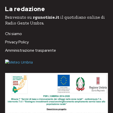
La redazione
Benvenuto su
rgunotizie.it
il quotidiano online di
Radio Gente Umbra.
Chi siamo
Privacy Policy
Amministrazione trasparente