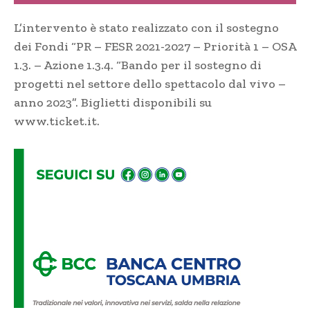
L’intervento è stato realizzato con il sostegno
dei Fondi “PR – FESR 2021-2027 – Priorità 1 – OSA
1.3. – Azione 1.3.4. “Bando per il sostegno di
progetti nel settore dello spettacolo dal vivo –
anno 2023”. Biglietti disponibili su
www.ticket.it.