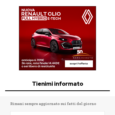
Tienimi informato
Rimani sempre aggiornato sui fatti del giorno