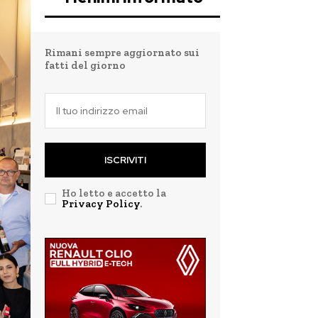
Rimani sempre aggiornato sui
fatti del giorno
ISCRIVITI
Ho letto e accetto la
Privacy Policy
.