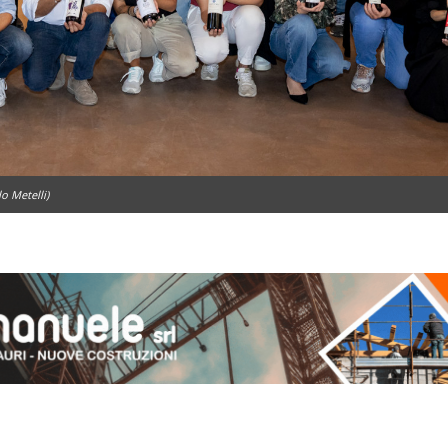
o Metelli)