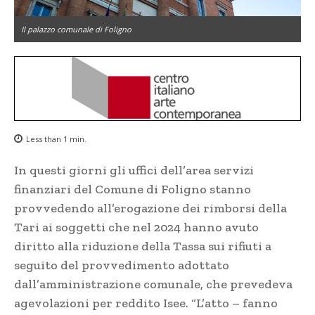
Il palazzo comunale di Foligno
Less than 1
min.
In questi giorni gli uffici dell’area servizi
finanziari del Comune di Foligno stanno
provvedendo all’erogazione dei rimborsi della
Tari ai soggetti che nel 2024 hanno avuto
diritto alla riduzione della Tassa sui rifiuti a
seguito del provvedimento adottato
dall’amministrazione comunale, che prevedeva
agevolazioni per reddito Isee. “L’atto – fanno