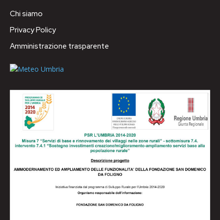
Chi siamo
Privacy Policy
Amministrazione trasparente