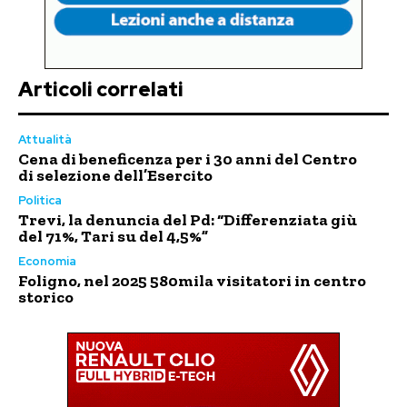
Articoli correlati
Attualità
Cena di beneficenza per i 30 anni del Centro
di selezione dell’Esercito
Politica
Trevi, la denuncia del Pd: “Differenziata giù
del 71%, Tari su del 4,5%”
Economia
Foligno, nel 2025 580mila visitatori in centro
storico