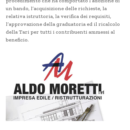
procedimento che ha comportato l’adozione di
un bando, l’acquisizione delle richieste, la
relativa istruttoria, la verifica dei requisiti,
l’approvazione della graduatoria ed il ricalcolo
della Tari per tutti i contribuenti ammessi al
beneficio.