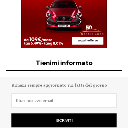
Tienimi informato
Rimani sempre aggiornato sui fatti del giorno
ISCRIVITI