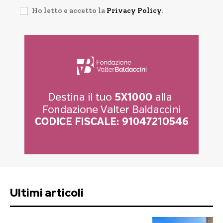
Ho letto e accetto la
Privacy Policy
.
Ultimi articoli