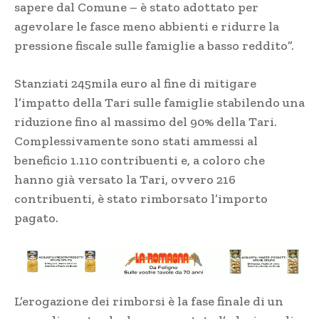
sapere dal Comune – è stato adottato per
agevolare le fasce meno abbienti e ridurre la
pressione fiscale sulle famiglie a basso reddito”.
Stanziati 245mila euro al fine di mitigare
l’impatto della Tari sulle famiglie stabilendo una
riduzione fino al massimo del 90% della Tari.
Complessivamente sono stati ammessi al
beneficio 1.110 contribuenti e, a coloro che
hanno già versato la Tari, ovvero 216
contribuenti, è stato rimborsato l’importo
pagato.
L’erogazione dei rimborsi è la fase finale di un