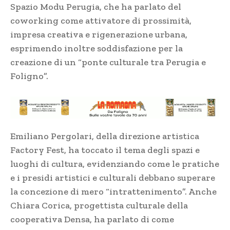
Spazio Modu Perugia, che ha parlato del
coworking come attivatore di prossimità,
impresa creativa e rigenerazione urbana,
esprimendo inoltre soddisfazione per la
creazione di un “ponte culturale tra Perugia e
Foligno”.
Emiliano Pergolari, della direzione artistica
Factory Fest, ha toccato il tema degli spazi e
luoghi di cultura, evidenziando come le pratiche
e i presidi artistici e culturali debbano superare
la concezione di mero “intrattenimento”. Anche
Chiara Corica, progettista culturale della
cooperativa Densa, ha parlato di come