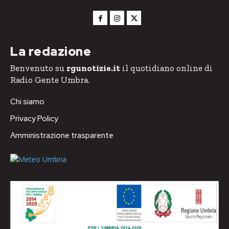
La redazione
Benvenuto su
rgunotizie.it
il quotidiano online di
Radio Gente Umbra.
Chi siamo
Privacy Policy
Amministrazione trasparente