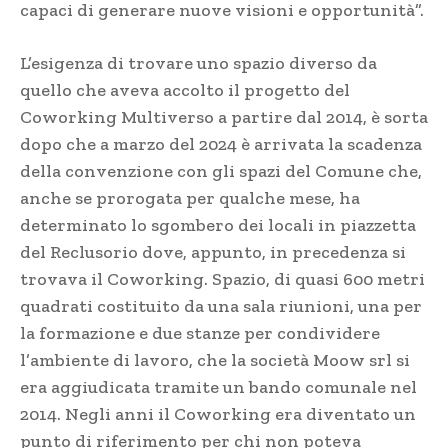
capaci di generare nuove visioni e opportunità”.
L’esigenza di trovare uno spazio diverso da
quello che aveva accolto il progetto del
Coworking Multiverso a partire dal 2014, è sorta
dopo che a marzo del 2024 è arrivata la scadenza
della convenzione con gli spazi del Comune che,
anche se prorogata per qualche mese, ha
determinato lo sgombero dei locali in piazzetta
del Reclusorio dove, appunto, in precedenza si
trovava il Coworking. Spazio, di quasi 600 metri
quadrati costituito da una sala riunioni, una per
la formazione e due stanze per condividere
l’ambiente di lavoro, che la società Moow srl si
era aggiudicata tramite un bando comunale nel
2014. Negli anni il Coworking era diventato un
punto di riferimento per chi non poteva