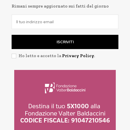
Rimani sempre aggiornato sui fatti del giorno
ISCRIVITI
Ho letto e accetto la
Privacy Policy
.