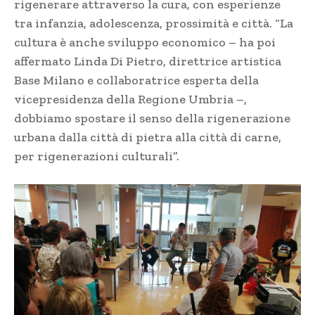
rigenerare attraverso la cura, con esperienze
tra infanzia, adolescenza, prossimità e città. “La
cultura è anche sviluppo economico – ha poi
affermato Linda Di Pietro, direttrice artistica
Base Milano e collaboratrice esperta della
vicepresidenza della Regione Umbria –,
dobbiamo spostare il senso della rigenerazione
urbana dalla città di pietra alla città di carne,
per rigenerazioni culturali”.