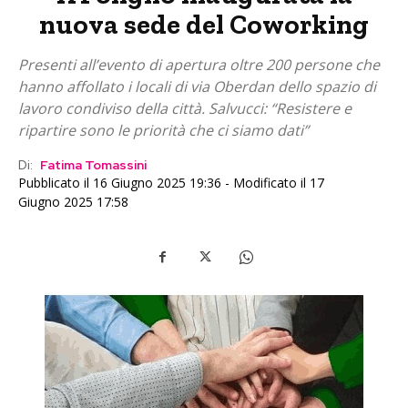
nuova sede del Coworking
Presenti all’evento di apertura oltre 200 persone che
hanno affollato i locali di via Oberdan dello spazio di
lavoro condiviso della città. Salvucci: “Resistere e
ripartire sono le priorità che ci siamo dati”
Di:
Fatima Tomassini
Pubblicato il 16 Giugno 2025 19:36 - Modificato il 17
Giugno 2025 17:58