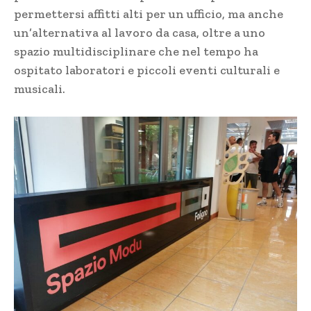
permettersi affitti alti per un ufficio, ma anche
un’alternativa al lavoro da casa, oltre a uno
spazio multidisciplinare che nel tempo ha
ospitato laboratori e piccoli eventi culturali e
musicali.