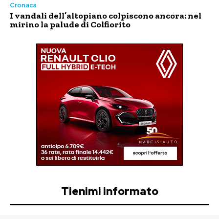
Cronaca
I vandali dell’altopiano colpiscono ancora: nel
mirino la palude di Colfiorito
Tienimi informato