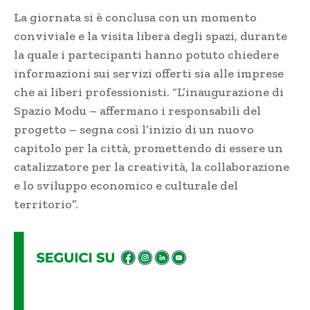
La giornata si è conclusa con un momento
conviviale e la visita libera degli spazi, durante
la quale i partecipanti hanno potuto chiedere
informazioni sui servizi offerti sia alle imprese
che ai liberi professionisti. “L’inaugurazione di
Spazio Modu – affermano i responsabili del
progetto – segna così l’inizio di un nuovo
capitolo per la città, promettendo di essere un
catalizzatore per la creatività, la collaborazione
e lo sviluppo economico e culturale del
territorio”.