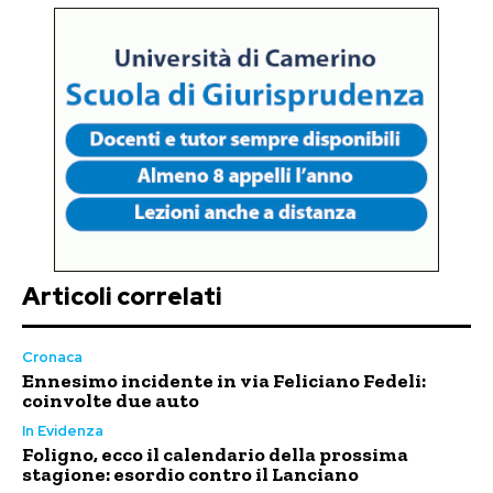
Articoli correlati
Cronaca
Ennesimo incidente in via Feliciano Fedeli:
coinvolte due auto
In Evidenza
Foligno, ecco il calendario della prossima
stagione: esordio contro il Lanciano