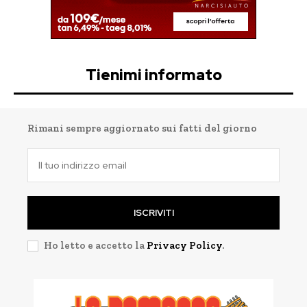
Tienimi informato
Rimani sempre aggiornato sui fatti del giorno
ISCRIVITI
Ho letto e accetto la
Privacy Policy
.