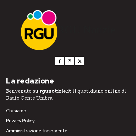
RGU Notizie
La redazione
Benvenuto su
rgunotizie.it
il quotidiano online di
Radio Gente Umbra.
Chi siamo
Privacy Policy
Amministrazione trasparente