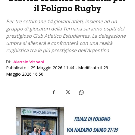
il Foligno Rugby
Per tre settimane 14 giovani atleti, insieme ad un
gruppo di giocatori della Ternana saranno ospiti del
prestigioso Club Atletico Estudiantes. La delegazione
umbra si allenerà e confronterà con una realtà
rugbistica tra le più prestigiose dell’Argentina
Di:
Alessio Vissani
Pubblicato il 29 Maggio 2026 11:44 - Modificato il 29
Maggio 2026 16:50