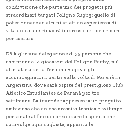
condivisione che parte uno dei progetti più
straordinari targati Foligno Rugby: quello di
poter donare ad alcuni atleti un’esperienza di
vita unica che rimarrà impressa nei loro ricordi
per sempre.
L’8 luglio una delegazione di 35 persone che
comprende 14 giocatori del Foligno Rugby, più
altri atleti della Ternana Rugby e gli
accompagnatori, partirà alla volta di Paranà in
Argentina, dove sarà ospite del prestigioso Club
Atletico Estudiantes de Paranà per tre
settimane. La tournée rappresenta un progetto
ambizioso che unisce crescita tecnica e sviluppo
personale al fine di consolidare lo spirito che
coinvolge ogni rugbista, appunto la