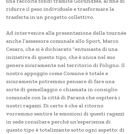
una raccolta fondi tramite GoFundMe, al fine di
ridurre il peso individuale e trasformare la
trasferta in un progetto collettivo.
Ad intervenire alla presentazione della tournée
anche l’assessore comunale allo Sport, Marco
Cesaro, che si è dichiarato “entusiasta di una
iniziativa di questo tipo, che è unica nel suo
genere sicuramente nel territorio di Foligno. Il
nostro appoggio come Comune è totale e
sicuramente potremmo pensare di fare una
sorte di gemellaggio o chiamata in consiglio
comunale con la città di Paranà che ospiterà i
nostri ragazzi. Di certo è che al ritorno
vorremmo sentire le emozioni di questi ragazzi
in sede consiliare perché un’esperienza di
questo tipo è totalizzante sotto ogni aspetto: di