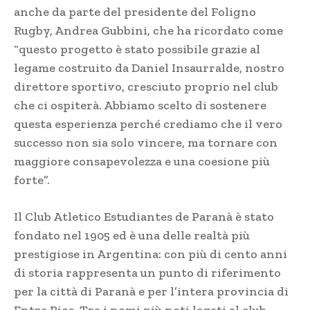
anche da parte del presidente del Foligno
Rugby, Andrea Gubbini, che ha ricordato come
“questo progetto è stato possibile grazie al
legame costruito da Daniel Insaurralde, nostro
direttore sportivo, cresciuto proprio nel club
che ci ospiterà. Abbiamo scelto di sostenere
questa esperienza perché crediamo che il vero
successo non sia solo vincere, ma tornare con
maggiore consapevolezza e una coesione più
forte”.
Il Club Atletico Estudiantes de Paranà è stato
fondato nel 1905 ed è una delle realtà più
prestigiose in Argentina: con più di cento anni
di storia rappresenta un punto di riferimento
per la città di Paranà e per l’intera provincia di