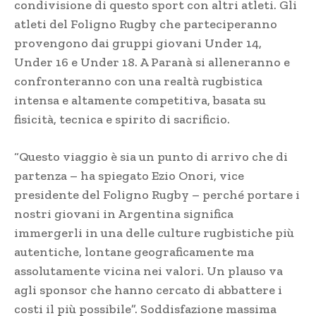
condivisione di questo sport con altri atleti. Gli
atleti del Foligno Rugby che parteciperanno
provengono dai gruppi giovani Under 14,
Under 16 e Under 18. A Paranà si alleneranno e
confronteranno con una realtà rugbistica
intensa e altamente competitiva, basata su
fisicità, tecnica e spirito di sacrificio.
“Questo viaggio è sia un punto di arrivo che di
partenza – ha spiegato Ezio Onori, vice
presidente del Foligno Rugby – perché portare i
nostri giovani in Argentina significa
immergerli in una delle culture rugbistiche più
autentiche, lontane geograficamente ma
assolutamente vicina nei valori. Un plauso va
agli sponsor che hanno cercato di abbattere i
costi il più possibile”. Soddisfazione massima