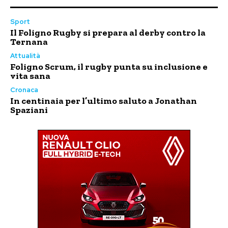
Sport
Il Foligno Rugby si prepara al derby contro la
Ternana
Attualità
Foligno Scrum, il rugby punta su inclusione e
vita sana
Cronaca
In centinaia per l’ultimo saluto a Jonathan
Spaziani