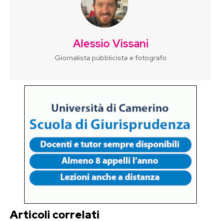
Alessio Vissani
Giornalista pubblicista e fotografo
Articoli correlati