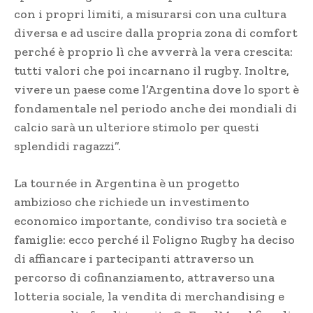
con i propri limiti, a misurarsi con una cultura
diversa e ad uscire dalla propria zona di comfort
perché è proprio lì che avverrà la vera crescita:
tutti valori che poi incarnano il rugby. Inoltre,
vivere un paese come l’Argentina dove lo sport è
fondamentale nel periodo anche dei mondiali di
calcio sarà un ulteriore stimolo per questi
splendidi ragazzi”.
La tournée in Argentina è un progetto
ambizioso che richiede un investimento
economico importante, condiviso tra società e
famiglie: ecco perché il Foligno Rugby ha deciso
di affiancare i partecipanti attraverso un
percorso di cofinanziamento, attraverso una
lotteria sociale, la vendita di merchandising e