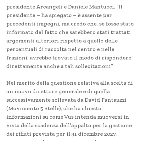
presidente Arcangeli e Daniele Mantucci. “Il
presidente – ha spiegato – è assente per
precedenti impegni, ma credo che, se fosse stato
informato del fatto che sarebbero stati trattati
argomenti ulteriori rispetto a quello delle
percentuali di raccolta nel centro e nelle
frazioni, avrebbe trovato il modo di rispondere
direttamente anche a tali sollecitazioni”.
Nel merito della questione relativa alla scelta di
un nuovo direttore generale e di quella
successivamente sollevata da David Fantauzzi
(Movimento 5 Stelle), che ha chiesto
informazioni su come Vus intenda muoversi in
vista della scadenza dell’appalto per la gestione
dei rifiuti prevista per il 31 dicembre 2027,