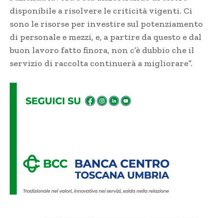
disponibile a risolvere le criticità vigenti. Ci
sono le risorse per investire sul potenziamento
di personale e mezzi, e, a partire da questo e dal
buon lavoro fatto finora, non c’è dubbio che il
servizio di raccolta continuerà a migliorare”.