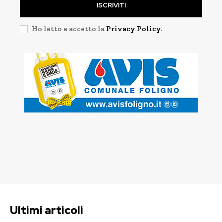
ISCRIVITI
Ho letto e accetto la
Privacy Policy
.
Ultimi articoli