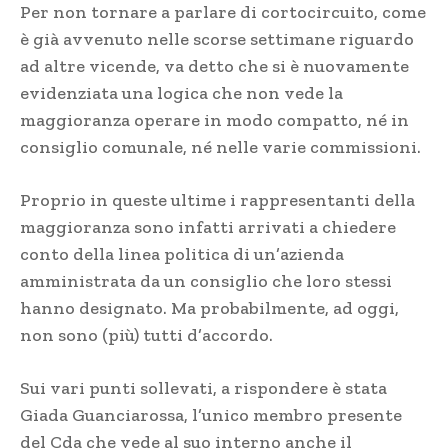
Per non tornare a parlare di cortocircuito, come
è già avvenuto nelle scorse settimane riguardo
ad altre vicende, va detto che si è nuovamente
evidenziata una logica che non vede la
maggioranza operare in modo compatto, né in
consiglio comunale, né nelle varie commissioni.
Proprio in queste ultime i rappresentanti della
maggioranza sono infatti arrivati a chiedere
conto della linea politica di un’azienda
amministrata da un consiglio che loro stessi
hanno designato. Ma probabilmente, ad oggi,
non sono (più) tutti d’accordo.
Sui vari punti sollevati, a rispondere è stata
Giada Guanciarossa, l’unico membro presente
del Cda che vede al suo interno anche il