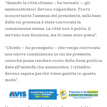
“Quando la città chiama – ha tuonato –, gli
amministratori devono rispondere. Trovo
sconcertante l’assenza del presidente, sulla base
della cui presenza è stata convocata la
commissione stessa. La città non è pulita, il
servizio non funziona, ma le casse sono piene”.
“Chiedo – ha proseguito – che venga convocata
una nuova commissione in cui sia presente,
cosicché possa rendere conto della linea politica
data all’azienda che amministra. I cittadini
devono sapere perché viene gestita in questo
modo”.