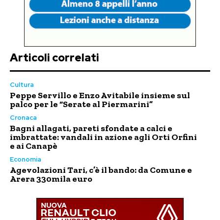
Articoli correlati
Cultura
Peppe Servillo e Enzo Avitabile insieme sul
palco per le “Serate al Piermarini”
Cronaca
Bagni allagati, pareti sfondate a calci e
imbrattate: vandali in azione agli Orti Orfini
e ai Canapè
Economia
Agevolazioni Tari, c’è il bando: da Comune e
Arera 330mila euro