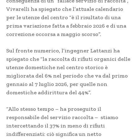
conseguenza di un “fallace servizio di raccolta”,
Vivarelli ha spiegato che l’attuale calendario
per le utenze del centro “è il risultato di una
prima variazione fatta a febbraio 2026 e di una
correzione occorsa a maggio scorso”.
Sul fronte numerico, l’ingegner Lattanzi ha
spiegato che “la raccolta di rifiuti organici delle
utenze domestiche nel centro storico è
migliorata del 6% nel periodo che va dal primo
gennaio al 7 luglio 2026, per quelle non
domestiche addirittura del 44%”.
“Allo stesso tempo – ha proseguito il
responsabile del servizio raccolta – stiamo
intercettando il 37% in meno di rifiuti
indifferenziati: ciò significa un netto