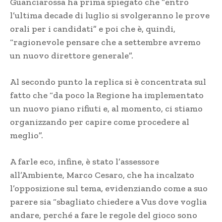
Guanciarossa ha prima spiegato che “entro
l’ultima decade di luglio si svolgeranno le prove
orali per i candidati” e poi che è, quindi,
“ragionevole pensare che a settembre avremo
un nuovo direttore generale”.
Al secondo punto la replica si è concentrata sul
fatto che “da poco la Regione ha implementato
un nuovo piano rifiuti e, al momento, ci stiamo
organizzando per capire come procedere al
meglio”.
A farle eco, infine, è stato l’assessore
all’Ambiente, Marco Cesaro, che ha incalzato
l’opposizione sul tema, evidenziando come a suo
parere sia “sbagliato chiedere a Vus dove voglia
andare, perché a fare le regole del gioco sono