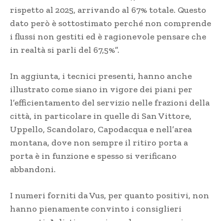
rispetto al 2025, arrivando al 67% totale. Questo
dato però è sottostimato perché non comprende
i flussi non gestiti ed è ragionevole pensare che
in realtà si parli del 67,5%”.
In aggiunta, i tecnici presenti, hanno anche
illustrato come siano in vigore dei piani per
l’efficientamento del servizio nelle frazioni della
città, in particolare in quelle di San Vittore,
Uppello, Scandolaro, Capodacqua e nell’area
montana, dove non sempre il ritiro porta a
porta è in funzione e spesso si verificano
abbandoni.
I numeri forniti da Vus, per quanto positivi, non
hanno pienamente convinto i consiglieri