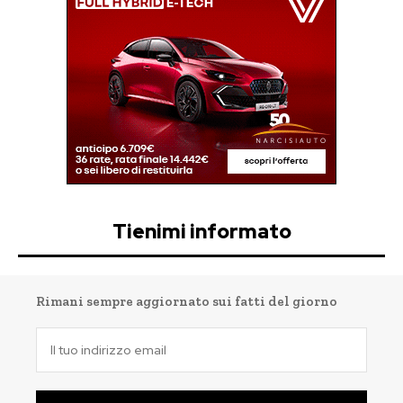
Tienimi informato
Rimani sempre aggiornato sui fatti del giorno