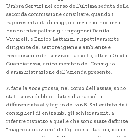
Umbra Servizi nel corso dell’ultima seduta della
seconda commissione consiliare, quando i
rappresentanti di maggioranza e minoranza
hanno interpellato gli ingegneri Danilo
Vivarelli e Enrico Lattanzi, rispettivamente
dirigente del settore igiene e ambiente e
responsabile del servizio raccolta, oltre a Giada
Guanciarossa, unico membro del Consiglio
d’amministrazione dell’azienda presente.
A fare la voce grossa, nel corso dell’assise, sono
stati senza dubbio i dati sulla raccolta
differenziata al 7 luglio del 2026. Sollecitato da i
consiglieri di entrambi gli schieramenti a
riferire rispetto a quelle che sono state definite
“magre condizioni” dell’igiene cittadina, come