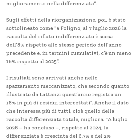
miglioramento nella differenziata”.
Sugli effetti della riorganizzazione, poi, è stato
sottolineato come “a Foligno, al 7 luglio 2026 la
raccolta del rifiuto indifferenziato è scesa
dell’8% rispetto allo stesso periodo dell’anno
precedente e, in termini cumulativi, c’è un meno
16% rispetto al 2025”.
I risultati sono arrivati anche nello
spazzamento meccanizzato, che secondo quanto
illustrato da Lattanzi quest’anno registra un
16% in più di residui intercettati”. Anche il dato
che interessa più di tutti, cioè quello della
raccolta differenziata totale, migliora. “A luglio
2026 – ha concluso –, rispetto al 2024, la
differenziata è cresciuta del 6,7% e del 2%