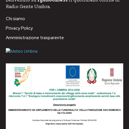
Radio Gente Umbra.
Chi siamo
Privacy Policy
Amministrazione trasparente