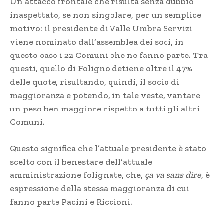
Un attacco frontale che risulta senza dubbio
inaspettato, se non singolare, per un semplice
motivo: il presidente di Valle Umbra Servizi
viene nominato dall’assemblea dei soci, in
questo caso i 22 Comuni che ne fanno parte. Tra
questi, quello di Foligno detiene oltre il 47%
delle quote, risultando, quindi, il socio di
maggioranza e potendo, in tale veste, vantare
un peso ben maggiore rispetto a tutti gli altri
Comuni.
Questo significa che l’attuale presidente è stato
scelto con il benestare dell’attuale
amministrazione folignate, che,
ça va sans dire
, è
espressione della stessa maggioranza di cui
fanno parte Pacini e Riccioni.