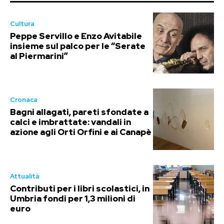
Cultura
Peppe Servillo e Enzo Avitabile
insieme sul palco per le “Serate
al Piermarini”
Cronaca
Bagni allagati, pareti sfondate a
calci e imbrattate: vandali in
azione agli Orti Orfini e ai Canapè
Attualità
Contributi per i libri scolastici, in
Umbria fondi per 1,3 milioni di
euro