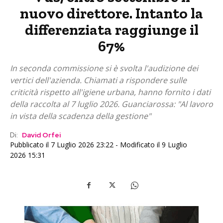
nuovo direttore. Intanto la
differenziata raggiunge il
67%
In seconda commissione si è svolta l'audizione dei
vertici dell'azienda. Chiamati a rispondere sulle
criticità rispetto all'igiene urbana, hanno fornito i dati
della raccolta al 7 luglio 2026. Guanciarossa: "Al lavoro
in vista della scadenza della gestione"
Di:
David Orfei
Pubblicato il 7 Luglio 2026 23:22 - Modificato il 9 Luglio
2026 15:31