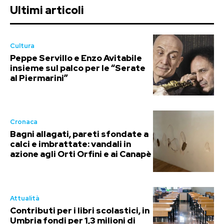
Ultimi articoli
Cultura
Peppe Servillo e Enzo Avitabile
insieme sul palco per le “Serate
al Piermarini”
Cronaca
Bagni allagati, pareti sfondate a
calci e imbrattate: vandali in
azione agli Orti Orfini e ai Canapè
Attualità
Contributi per i libri scolastici, in
Umbria fondi per 1,3 milioni di