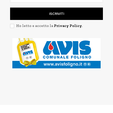
ISCRIVITI
Ho letto e accetto la
Privacy Policy
.