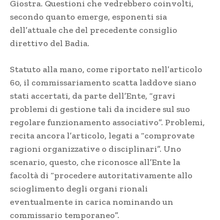
Giostra. Questioni che vedrebbero coinvolti,
secondo quanto emerge, esponenti sia
dell’attuale che del precedente consiglio
direttivo del Badia.
Statuto alla mano, come riportato nell’articolo
60, il commissariamento scatta laddove siano
stati accertati, da parte dell’Ente, “gravi
problemi di gestione tali da incidere sul suo
regolare funzionamento associativo”. Problemi,
recita ancora l’articolo, legati a “comprovate
ragioni organizzative o disciplinari”. Uno
scenario, questo, che riconosce all’Ente la
facoltà di “procedere autoritativamente allo
scioglimento degli organi rionali
eventualmente in carica nominando un
commissario temporaneo”.