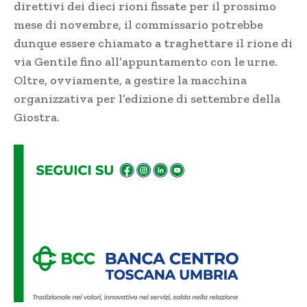
direttivi dei dieci rioni fissate per il prossimo
mese di novembre, il commissario potrebbe
dunque essere chiamato a traghettare il rione di
via Gentile fino all’appuntamento con le urne.
Oltre, ovviamente, a gestire la macchina
organizzativa per l’edizione di settembre della
Giostra.