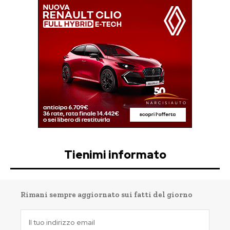
Tienimi informato
Rimani sempre aggiornato sui fatti del giorno