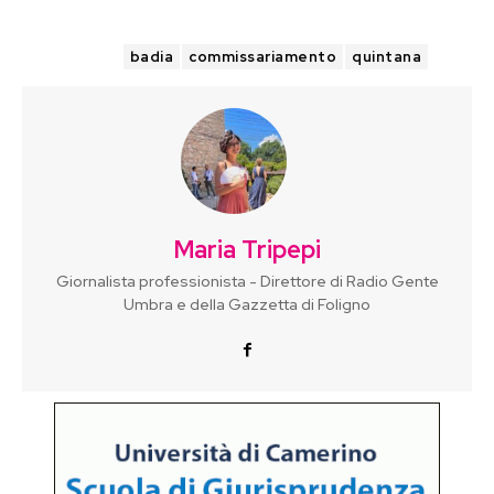
TAGS
badia
commissariamento
quintana
Maria Tripepi
Giornalista professionista - Direttore di Radio Gente
Umbra e della Gazzetta di Foligno