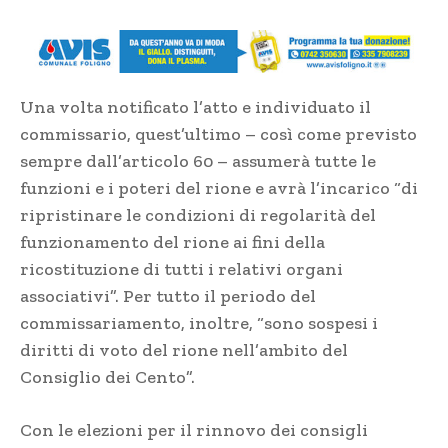
Una volta notificato l’atto e individuato il
commissario, quest’ultimo – così come previsto
sempre dall’articolo 60 – assumerà tutte le
funzioni e i poteri del rione e avrà l’incarico “di
ripristinare le condizioni di regolarità del
funzionamento del rione ai fini della
ricostituzione di tutti i relativi organi
associativi”. Per tutto il periodo del
commissariamento, inoltre, “sono sospesi i
diritti di voto del rione nell’ambito del
Consiglio dei Cento”.
Con le elezioni per il rinnovo dei consigli