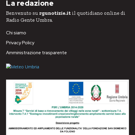
La redazione
Benvenuto su
rgunotizie.it
il quotidiano online di
Radio Gente Umbra.
Chi siamo
Privacy Policy
Amministrazione trasparente