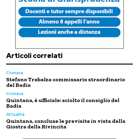
Articoli correlati
Cronaca
Stefano Trabalza commissario straordinario
del Badia
Cronaca
Quintana, è ufficiale: sciolto il consiglio del
Badia
Attualità
Quintana, concluse le previsite in vista della
Giostra della Rivincita