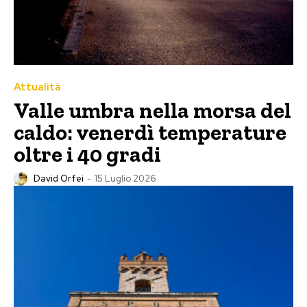
Attualità
Valle umbra nella morsa del
caldo: venerdì temperature
oltre i 40 gradi
David Orfei
-
15 Luglio 2026