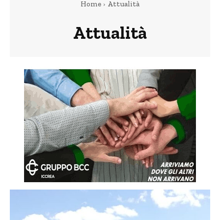
Home
Attualità
Attualità