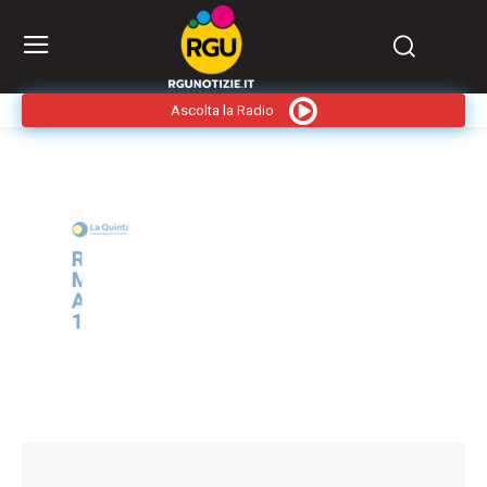
Ascolta la Radio