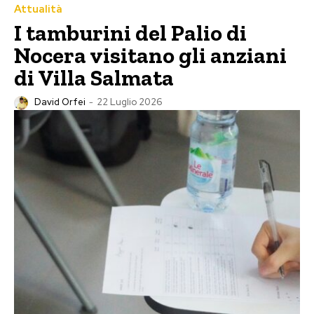
Attualità
I tamburini del Palio di
Nocera visitano gli anziani
di Villa Salmata
David Orfei
-
22 Luglio 2026