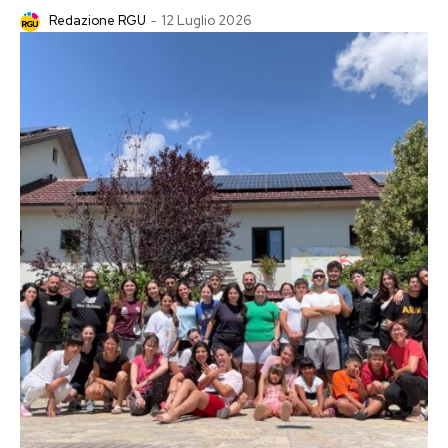
Redazione RGU
-
12 Luglio 2026