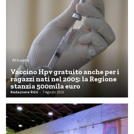
Attualità
Vaccino Hpv gratuito anche per i
ragazzi nati nel 2005: la Regione
stanzia 500mila euro
Redazione RGU
-
7 Agosto 2026