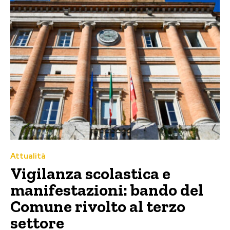
Attualità
Vigilanza scolastica e
manifestazioni: bando del
Comune rivolto al terzo
settore