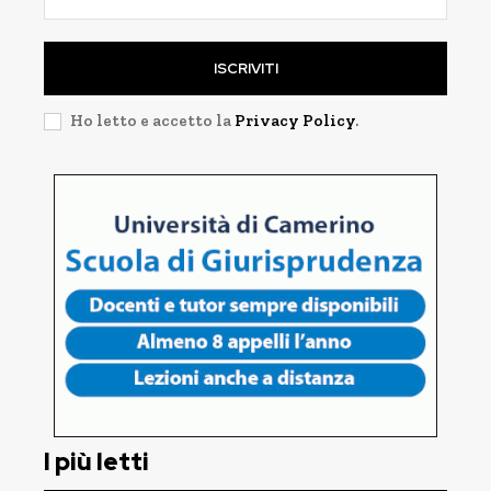
ISCRIVITI
Ho letto e accetto la
Privacy Policy
.
I più letti