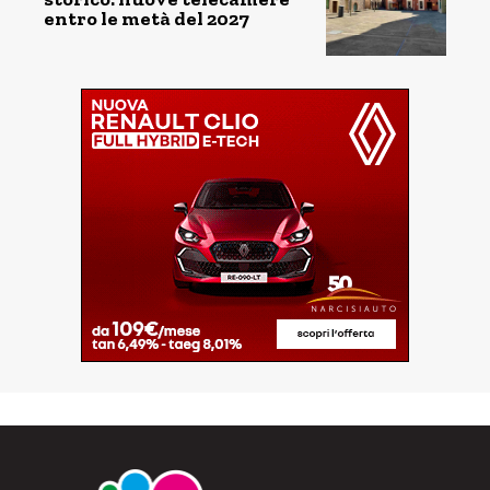
entro le metà del 2027