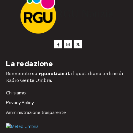
RGU Notizie
La redazione
Benvenuto su
rgunotizie.it
il quotidiano online di
Radio Gente Umbra.
Chi siamo
Privacy Policy
Amministrazione trasparente