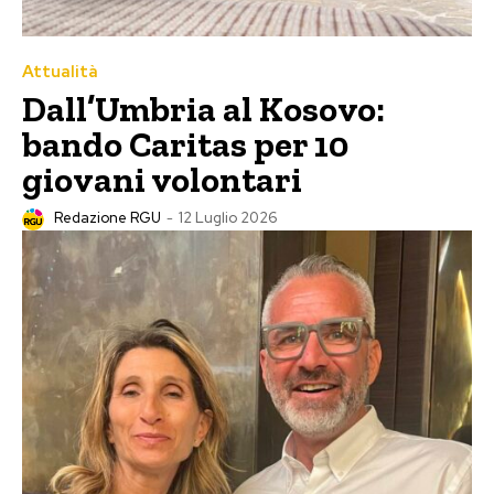
Attualità
Dall’Umbria al Kosovo:
bando Caritas per 10
giovani volontari
Redazione RGU
-
12 Luglio 2026