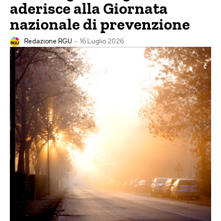
aderisce alla Giornata
nazionale di prevenzione
Redazione RGU
-
16 Luglio 2026