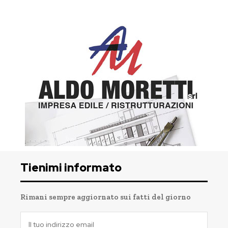
Tienimi informato
Rimani sempre aggiornato sui fatti del giorno