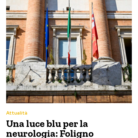
Attualità
Una luce blu per la
neurologia: Foligno