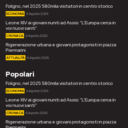
Foligno, nel 2025 580mila visitatori in centro storico
ECONOMIA
6 Agosto 2026
Leone XIV ai giovani riuniti ad Assisi: “L’Europa cerca in
voi nuovi santi”
CRONACA
6 Agosto 2026
Rigenerazione urbana e giovani protagonisti in piazza
Piermarini
ATTUALITÀ
6 Agosto 2026
Popolari
Foligno, nel 2025 580mila visitatori in centro storico
ECONOMIA
6 Agosto 2026
Leone XIV ai giovani riuniti ad Assisi: “L’Europa cerca in
voi nuovi santi”
CRONACA
6 Agosto 2026
Rigenerazione urbana e giovani protagonisti in piazza
Piermarini