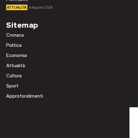
ATTUALITÀ
6 Agosto 2026
Sitemap
Cronaca
Politica
Economia
Attualità
Cultura
Sport
Approfondimenti