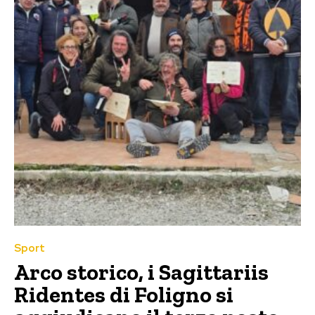
Sport
Arco storico, i Sagittariis
Ridentes di Foligno si