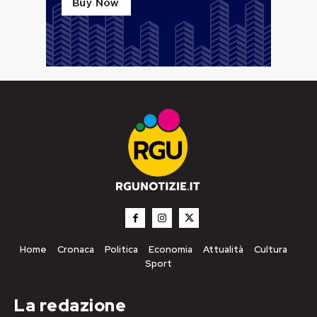
Home
Cronaca
Politica
Economia
Attualità
Cultura
Sport
La redazione