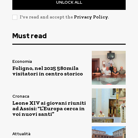
UNLOCK ALL
I've read and accept the
Privacy Policy
.
Must read
Economia
Foligno, nel 2025 580mila
visitatori in centro storico
Cronaca
Leone XIV ai giovani riuniti
ad Assisi: “L’Europa cerca in
voi nuovi santi”
Attualità