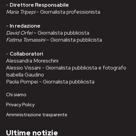
-
Direttore Responsabile
Maria Tripepi
- Giornalista professionista
-
In redazione
David Orfei
– Giornalista pubblicista
Fatima Tomassini
– Giornalista pubblicista
-
Collaboratori
Alessandra Moreschini
Alessio Vissani - Giornalista pubblicista e fotografo
Isabella Gaudino
Paola Pompei - Giornalista pubblicista
Chi siamo
Privacy Policy
Amministrazione trasparente
Ultime notizie