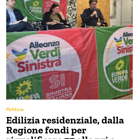
Politica
Edilizia residenziale, dalla
Regione fondi per