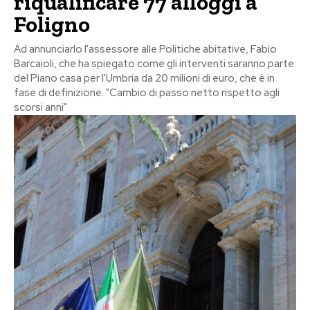
riqualificare 77 alloggi a
Foligno
Ad annunciarlo l'assessore alle Politiche abitative, Fabio
Barcaioli, che ha spiegato come gli interventi saranno parte
del Piano casa per l'Umbria da 20 milioni di euro, che è in
fase di definizione. "Cambio di passo netto rispetto agli
scorsi anni"