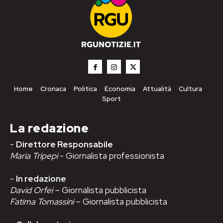
Home
Cronaca
Politica
Economia
Attualità
Cultura
Sport
La redazione
-
Direttore Responsabile
Maria Tripepi
- Giornalista professionista
-
In redazione
David Orfei
– Giornalista pubblicista
Fatima Tomassini
– Giornalista pubblicista