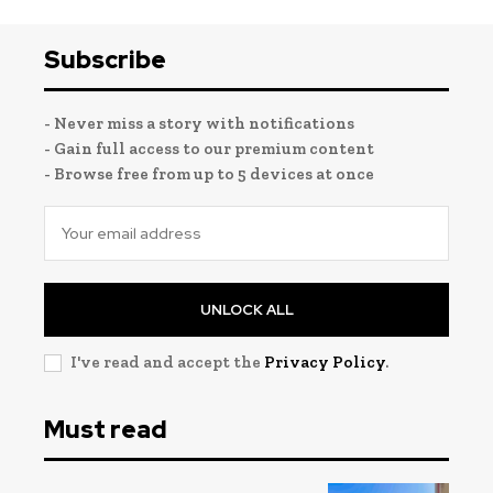
Subscribe
- Never miss a story with notifications
- Gain full access to our premium content
- Browse free from up to 5 devices at once
UNLOCK ALL
I've read and accept the
Privacy Policy
.
Must read