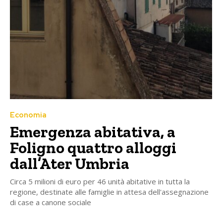
Economia
Emergenza abitativa, a
Foligno quattro alloggi
dall’Ater Umbria
Circa 5 milioni di euro per 46 unità abitative in tutta la
regione, destinate alle famiglie in attesa dell'assegnazione
di case a canone sociale