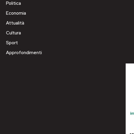
Politica
Economia
Attualità
Cultura
Sport
Approfondimenti