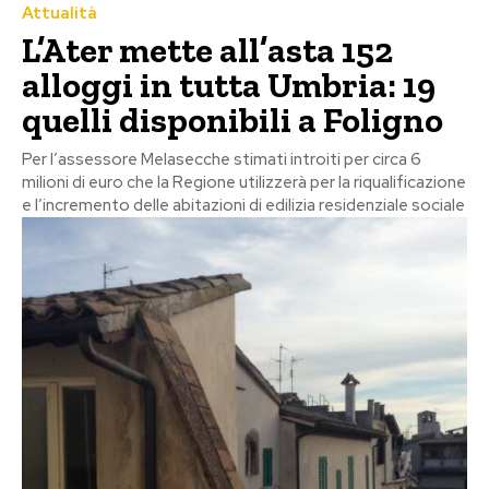
Attualità
L’Ater mette all’asta 152
alloggi in tutta Umbria: 19
quelli disponibili a Foligno
Per l’assessore Melasecche stimati introiti per circa 6
milioni di euro che la Regione utilizzerà per la riqualificazione
e l’incremento delle abitazioni di edilizia residenziale sociale