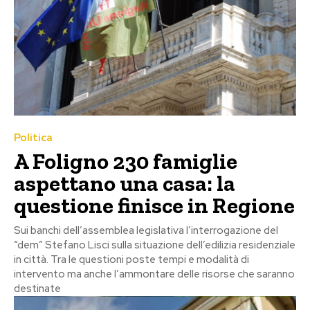
Politica
A Foligno 230 famiglie
aspettano una casa: la
questione finisce in Regione
Sui banchi dell’assemblea legislativa l’interrogazione del
“dem” Stefano Lisci sulla situazione dell’edilizia residenziale
in città. Tra le questioni poste tempi e modalità di
intervento ma anche l’ammontare delle risorse che saranno
destinate