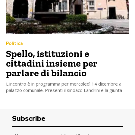
Politica
Spello, istituzioni e
cittadini insieme per
parlare di bilancio
L'incontro è in programma per mercoledì 14 dicembre a
palazzo comunale. Presenti il sindaco Landrini e la giunta
Subscribe