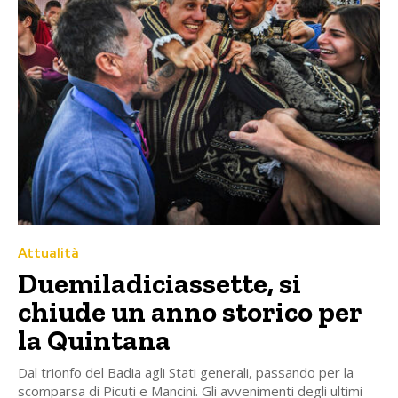
Attualità
Duemiladiciassette, si
chiude un anno storico per
la Quintana
Dal trionfo del Badia agli Stati generali, passando per la
scomparsa di Picuti e Mancini. Gli avvenimenti degli ultimi