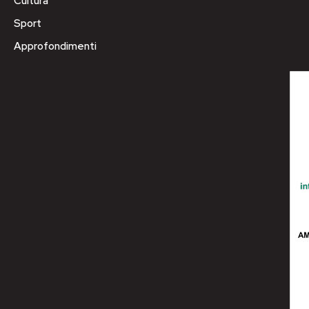
Cultura
Sport
Approfondimenti