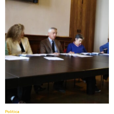
Politica