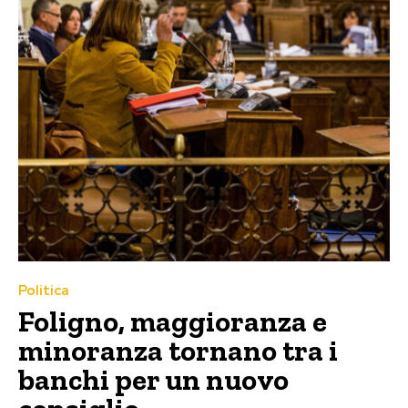
Politica
Foligno, maggioranza e
minoranza tornano tra i
banchi per un nuovo