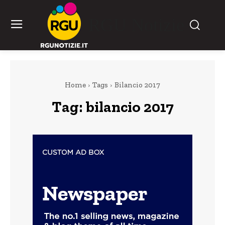
RGU Notizie
Home
Tags
Bilancio 2017
Tag:
bilancio 2017