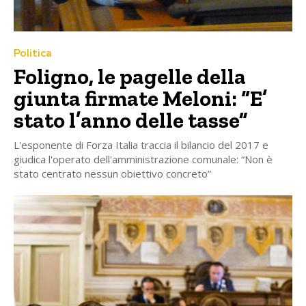
Politica
Foligno, le pagelle della
giunta firmate Meloni: “E’
stato l’anno delle tasse”
L'esponente di Forza Italia traccia il bilancio del 2017 e
giudica l'operato dell'amministrazione comunale: “Non è
stato centrato nessun obiettivo concreto”