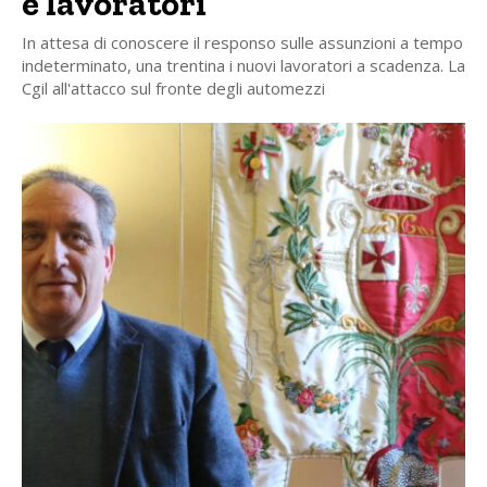
e lavoratori
In attesa di conoscere il responso sulle assunzioni a tempo
indeterminato, una trentina i nuovi lavoratori a scadenza. La
Cgil all'attacco sul fronte degli automezzi