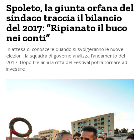
Spoleto, la giunta orfana del
sindaco traccia il bilancio
del 2017: “Ripianato il buco
nei conti”
In attesa di conoscere quando si svolgeranno le nuove
elezioni, la squadra di governo analizza l'andamento del
2017. Dopo tre anni la città del Festival potrà tornare ad
investire