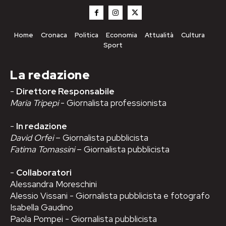
Home
Cronaca
Politica
Economia
Attualità
Cultura
Sport
La redazione
-
Direttore Responsabile
Maria Tripepi
- Giornalista professionista
-
In redazione
David Orfei
– Giornalista pubblicista
Fatima Tomassini
– Giornalista pubblicista
-
Collaboratori
Alessandra Moreschini
Alessio Vissani - Giornalista pubblicista e fotografo
Isabella Gaudino
Paola Pompei - Giornalista pubblicista