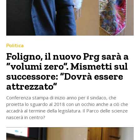
Politica
Foligno, il nuovo Prg sarà a
“volumi zero”. Mismetti sul
successore: “Dovrà essere
attrezzato”
Conferenza stampa di inizio anno per il sindaco, che
proietta lo sguardo al 2018 con un occhio anche a ciò che
accadrà al termine della legislatura. Il Parco delle scienze
nascerà in centro?