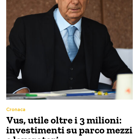
Cronaca
Vus, utile oltre i 3 milioni:
investimenti su parco mezzi