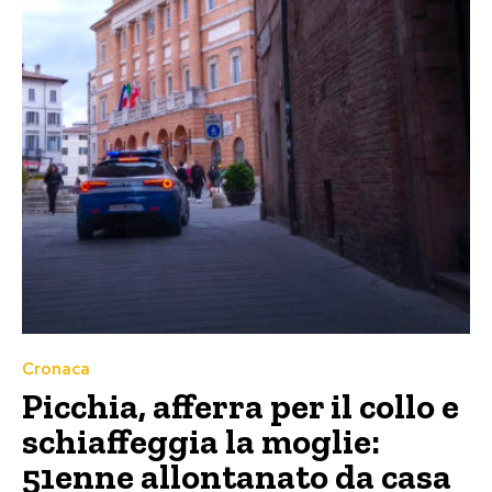
Cronaca
Picchia, afferra per il collo e
schiaffeggia la moglie:
51enne allontanato da casa