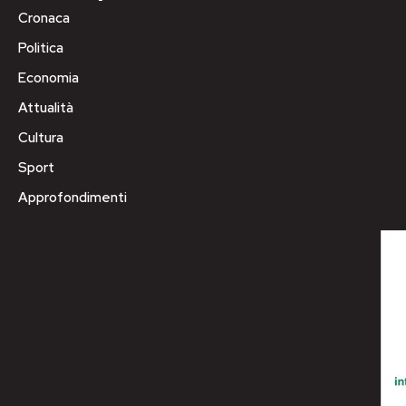
Cronaca
Politica
Economia
Attualità
Cultura
Sport
Approfondimenti