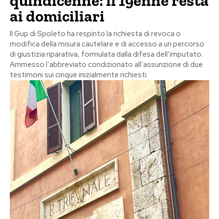
quindicenne: il 19enne resta
ai domiciliari
Il Gup di Spoleto ha respinto la richiesta di revoca o
modifica della misura cautelare e di accesso a un percorso
di giustizia riparativa, formulata dalla difesa dell’imputato.
Ammesso l’abbreviato condizionato all’assunzione di due
testimoni sui cinque inizialmente richiesti