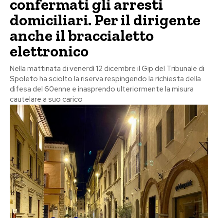
confermati gli arresti
domiciliari. Per il dirigente
anche il braccialetto
elettronico
Nella mattinata di venerdì 12 dicembre il Gip del Tribunale di
Spoleto ha sciolto la riserva respingendo la richiesta della
difesa del 60enne e inasprendo ulteriormente la misura
cautelare a suo carico