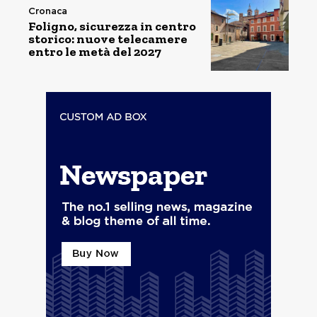
Cronaca
Foligno, sicurezza in centro
storico: nuove telecamere
entro le metà del 2027