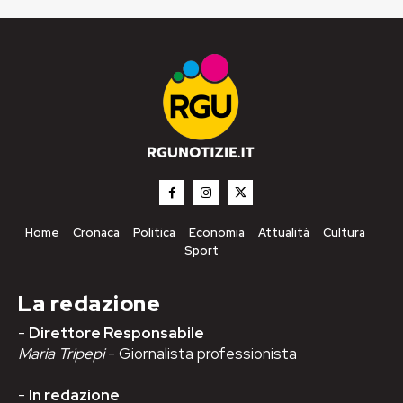
Home
Cronaca
Politica
Economia
Attualità
Cultura
Sport
La redazione
-
Direttore Responsabile
Maria Tripepi
- Giornalista professionista
-
In redazione