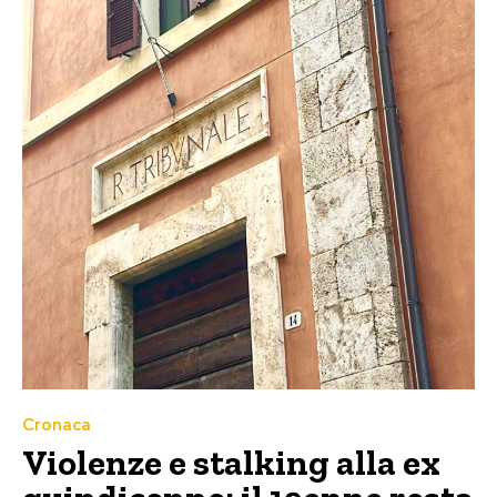
Cronaca
Violenze e stalking alla ex