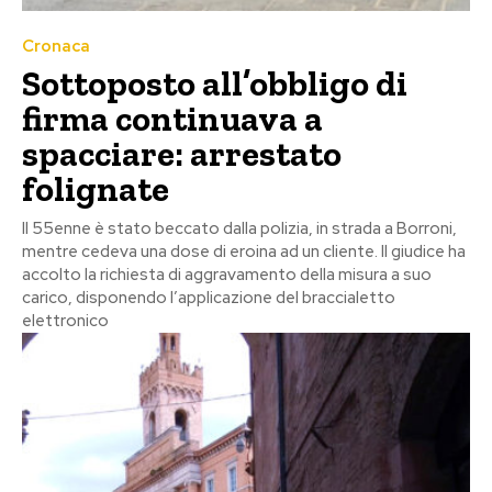
Cronaca
Sottoposto all’obbligo di
firma continuava a
spacciare: arrestato
folignate
Il 55enne è stato beccato dalla polizia, in strada a Borroni,
mentre cedeva una dose di eroina ad un cliente. Il giudice ha
accolto la richiesta di aggravamento della misura a suo
carico, disponendo l’applicazione del braccialetto
elettronico