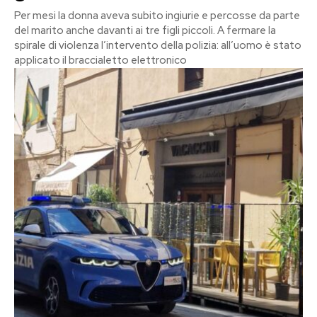
Per mesi la donna aveva subito ingiurie e percosse da parte
del marito anche davanti ai tre figli piccoli. A fermare la
spirale di violenza l’intervento della polizia: all’uomo è stato
applicato il braccialetto elettronico