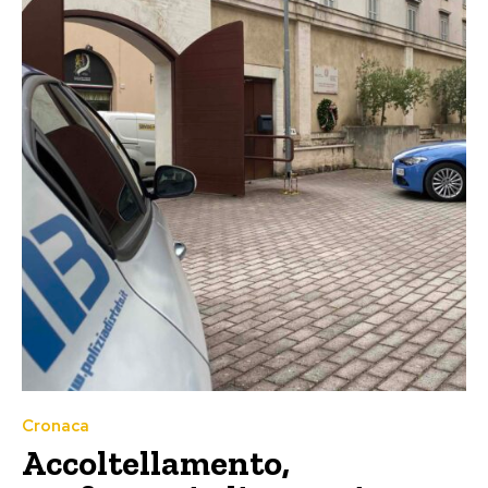
Cronaca
Accoltellamento,