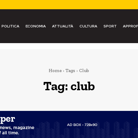
POLITICA
ECONOMIA
ATTUALITÀ
CULTURA
SPORT
APPROF
Home
Tags
Club
Tag:
club