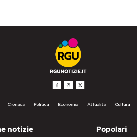
Cronaca
Politica
Economia
Attualità
Cultura
e notizie
Popolari