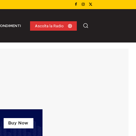
ONDIMENTI
Ascolta la Radio