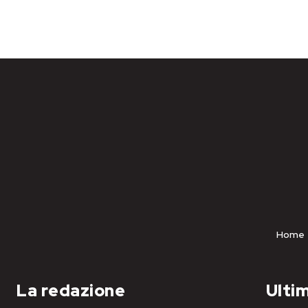
Home
La redazione
Ultim