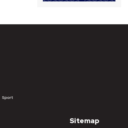
Sport
Sitemap